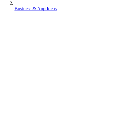
Business & App Ideas