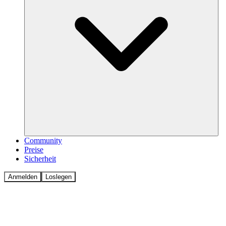
Community
Preise
Sicherheit
Anmelden
Loslegen