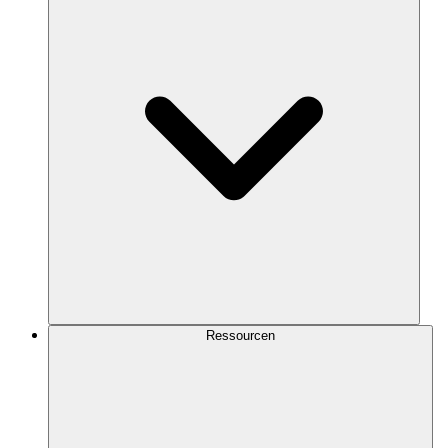
Ressourcen