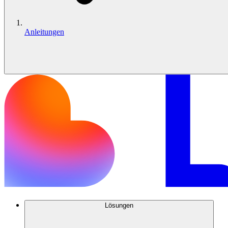
Anleitungen
Lösungen