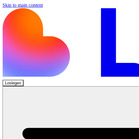
Skip to main content
Loslegen