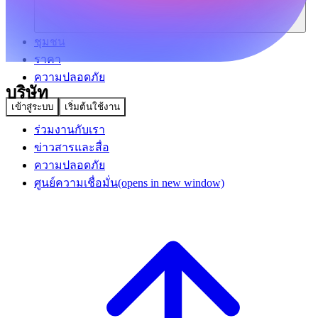
ชุมชน
ราคา
ความปลอดภัย
บริษัท
เข้าสู่ระบบ
เริ่มต้นใช้งาน
ร่วมงานกับเรา
ข่าวสารและสื่อ
ความปลอดภัย
ศูนย์ความเชื่อมั่น
(opens in new window)