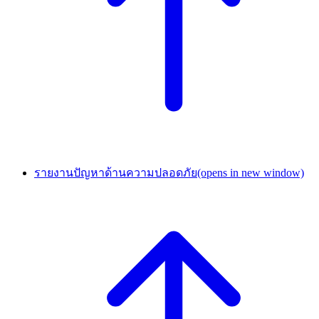
รายงานปัญหาด้านความปลอดภัย
(opens in new window)