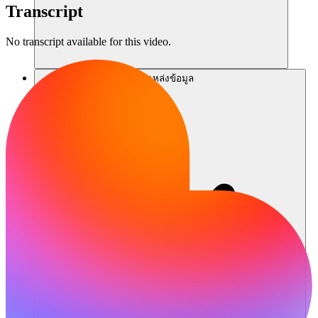
Transcript
No transcript available for this video.
แหล่งข้อมูล