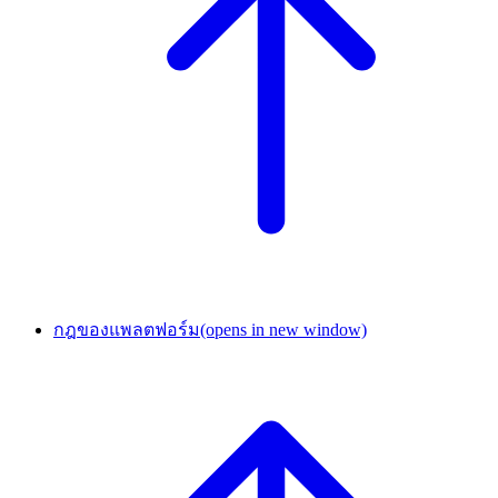
กฎของแพลตฟอร์ม
(opens in new window)