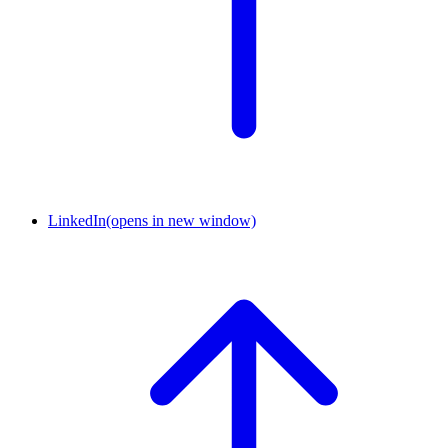
LinkedIn
(opens in new window)