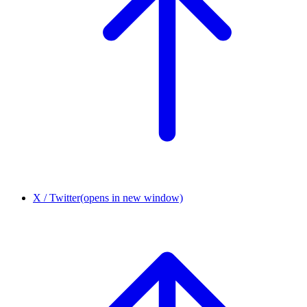
X / Twitter
(opens in new window)