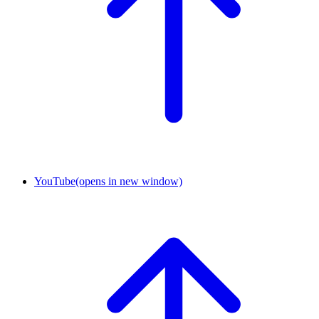
YouTube
(opens in new window)