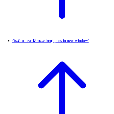
บันทึกการเปลี่ยนแปลง
(opens in new window)