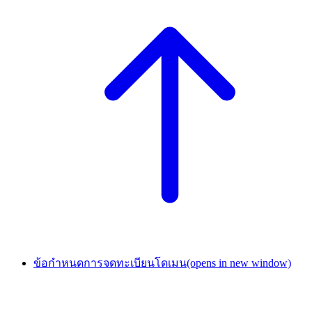
ข้อกำหนดการจดทะเบียนโดเมน
(opens in new window)