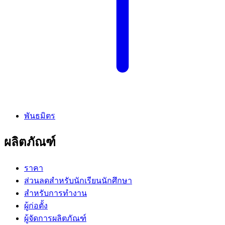
พันธมิตร
ผลิตภัณฑ์
ราคา
ส่วนลดสำหรับนักเรียนนักศึกษา
สำหรับการทำงาน
ผู้ก่อตั้ง
ผู้จัดการผลิตภัณฑ์