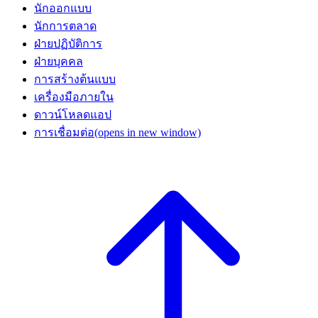
นักออกแบบ
นักการตลาด
ฝ่ายปฏิบัติการ
ฝ่ายบุคคล
การสร้างต้นแบบ
เครื่องมือภายใน
ดาวน์โหลดแอป
การเชื่อมต่อ
(opens in new window)