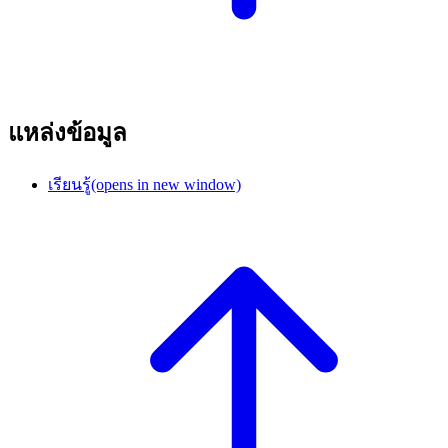
แหล่งข้อมูล
เรียนรู้
(opens in new window)