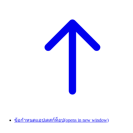
ข้อกำหนดแอปเดสก์ท็อป
(opens in new window)