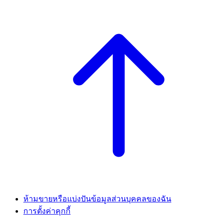
ห้ามขายหรือแบ่งปันข้อมูลส่วนบุคคลของฉัน
การตั้งค่าคุกกี้