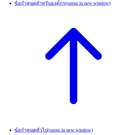
ข้อกำหนดสำหรับองค์กร
(opens in new window)
ข้อกำหนดทั่วไป
(opens in new window)