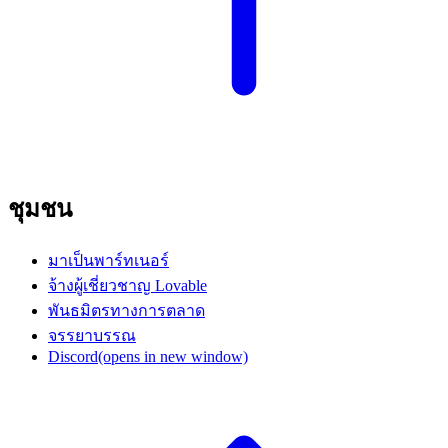
ชุมชน
มาเป็นพาร์ทเนอร์
จ้างผู้เชี่ยวชาญ Lovable
พันธมิตรทางการตลาด
จรรยาบรรณ
Discord
(opens in new window)