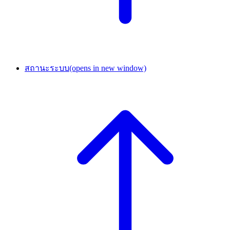
สถานะระบบ
(opens in new window)