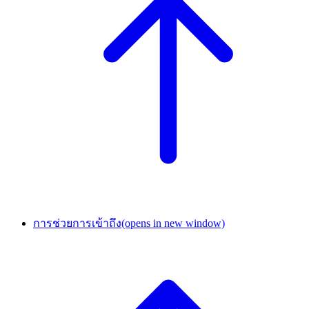
การช่วยการเข้าถึง
(opens in new window)