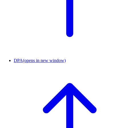
DPA
(opens in new window)