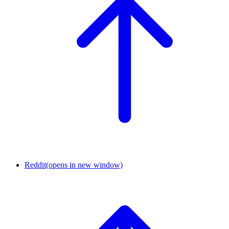
Reddit
(opens in new window)