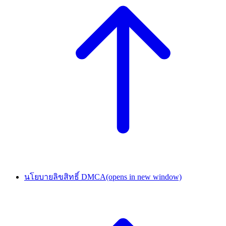
นโยบายลิขสิทธิ์ DMCA
(opens in new window)