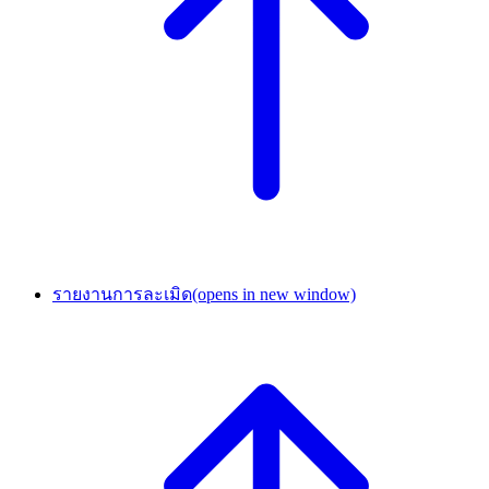
รายงานการละเมิด
(opens in new window)