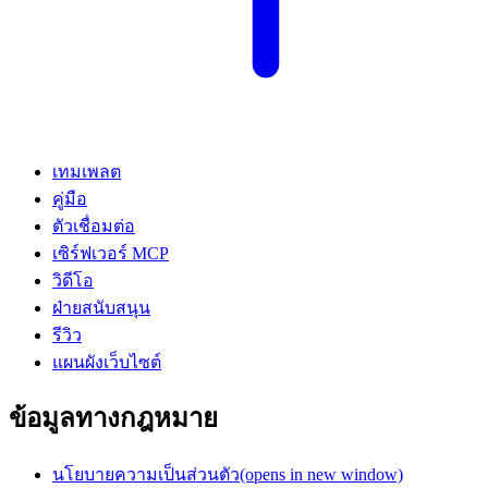
เทมเพลต
คู่มือ
ตัวเชื่อมต่อ
เซิร์ฟเวอร์ MCP
วิดีโอ
ฝ่ายสนับสนุน
รีวิว
แผนผังเว็บไซต์
ข้อมูลทางกฎหมาย
นโยบายความเป็นส่วนตัว
(opens in new window)