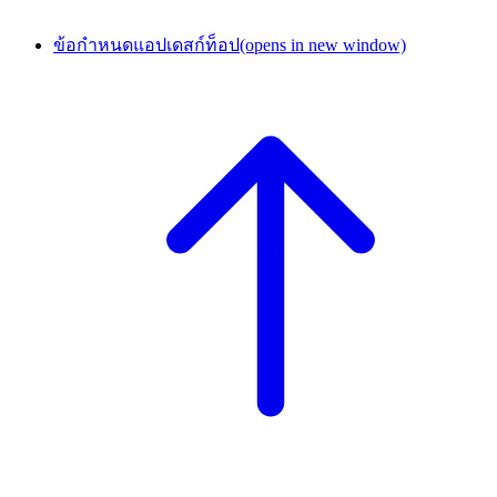
ข้อกำหนดแอปเดสก์ท็อป
(opens in new window)