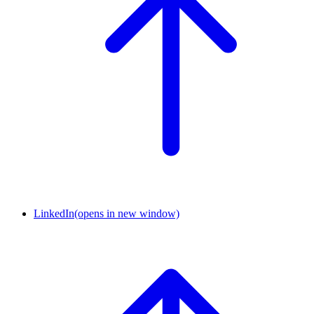
LinkedIn
(opens in new window)