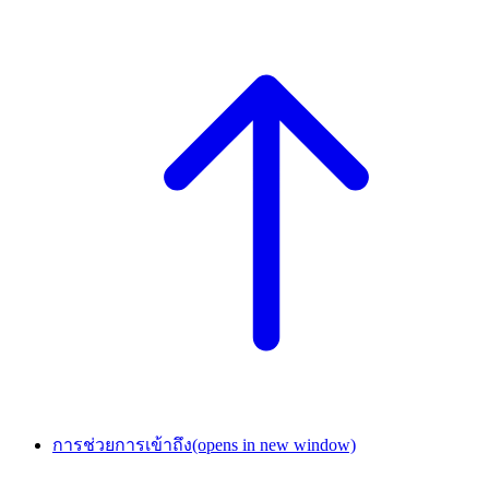
การช่วยการเข้าถึง
(opens in new window)