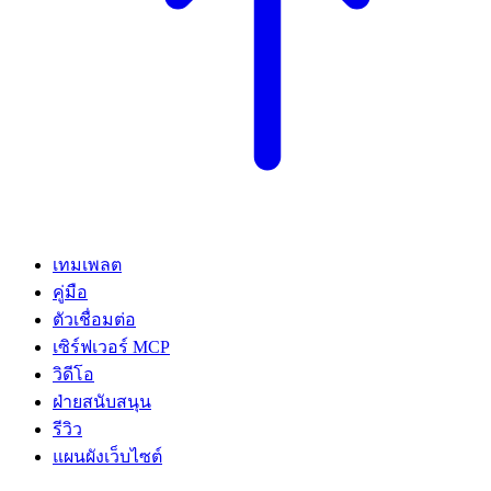
เทมเพลต
คู่มือ
ตัวเชื่อมต่อ
เซิร์ฟเวอร์ MCP
วิดีโอ
ฝ่ายสนับสนุน
รีวิว
แผนผังเว็บไซต์