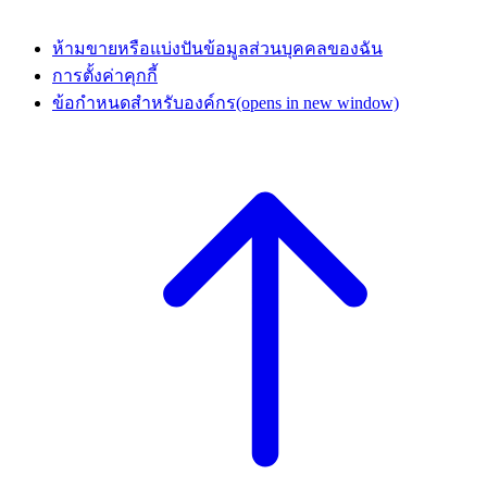
ห้ามขายหรือแบ่งปันข้อมูลส่วนบุคคลของฉัน
การตั้งค่าคุกกี้
ข้อกำหนดสำหรับองค์กร
(opens in new window)