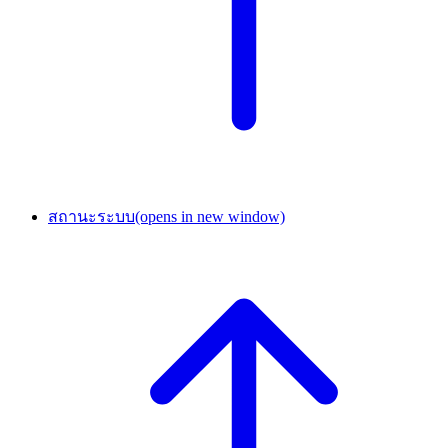
สถานะระบบ
(opens in new window)