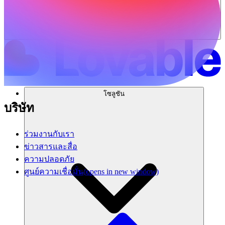
โซลูชัน
บริษัท
ร่วมงานกับเรา
ข่าวสารและสื่อ
ความปลอดภัย
ศูนย์ความเชื่อมั่น
(opens in new window)