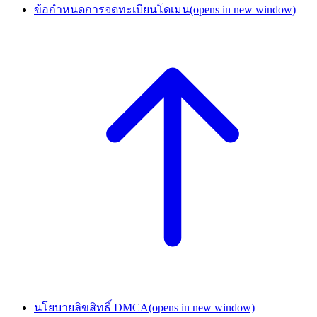
ข้อกำหนดการจดทะเบียนโดเมน
(opens in new window)
นโยบายลิขสิทธิ์ DMCA
(opens in new window)