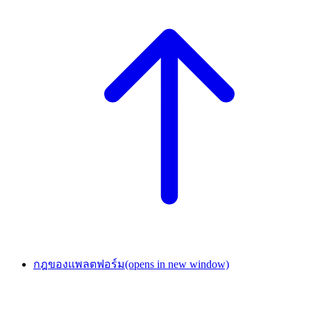
กฎของแพลตฟอร์ม
(opens in new window)