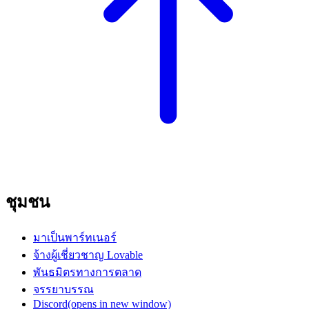
ชุมชน
มาเป็นพาร์ทเนอร์
จ้างผู้เชี่ยวชาญ Lovable
พันธมิตรทางการตลาด
จรรยาบรรณ
Discord
(opens in new window)