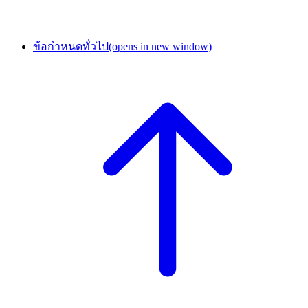
ข้อกำหนดทั่วไป
(opens in new window)