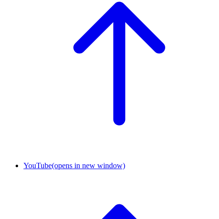
YouTube
(opens in new window)