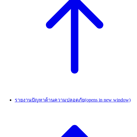
รายงานปัญหาด้านความปลอดภัย
(opens in new window)