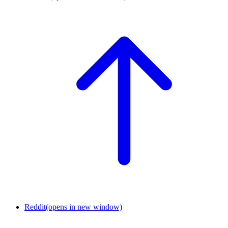
Reddit
(opens in new window)