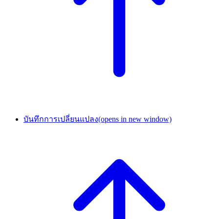
บันทึกการเปลี่ยนแปลง
(opens in new window)