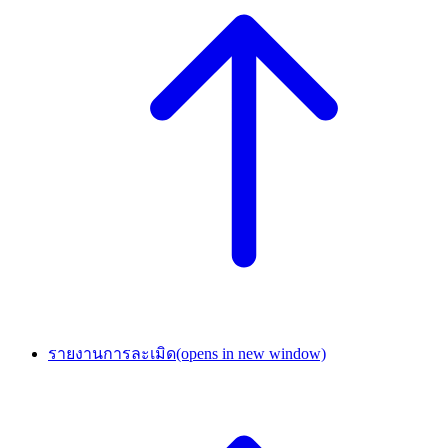
รายงานการละเมิด
(opens in new window)