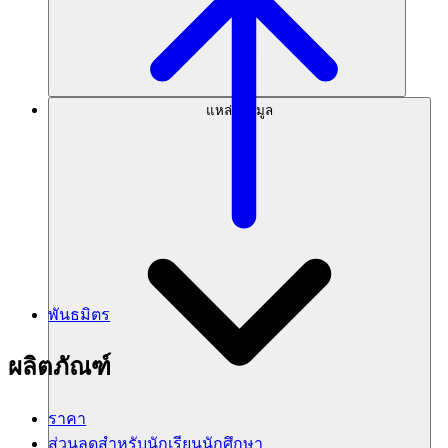
แหล่งข้อมูล
พันธมิตร
ผลิตภัณฑ์
ราคา
ส่วนลดสำหรับนักเรียนนักศึกษา