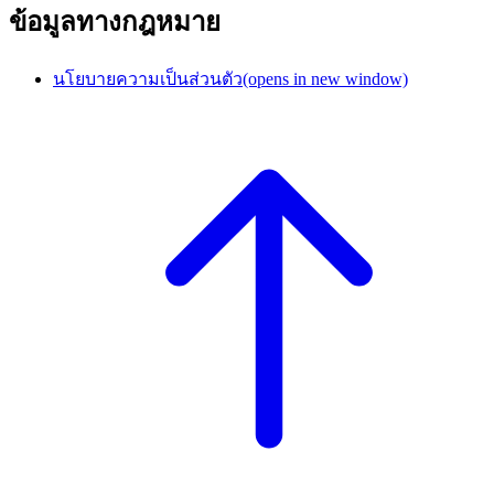
ข้อมูลทางกฎหมาย
นโยบายความเป็นส่วนตัว
(opens in new window)