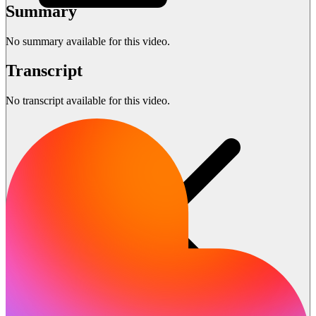
Summary
No summary available for this video.
Transcript
No transcript available for this video.