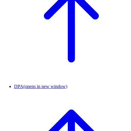
DPA
(opens in new window)