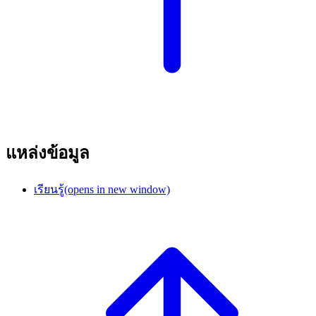
แหล่งข้อมูล
เรียนรู้
(opens in new window)