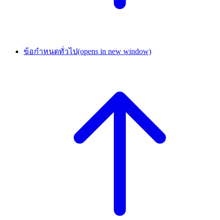
ข้อกำหนดทั่วไป
(opens in new window)