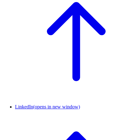
LinkedIn
(opens in new window)