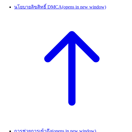
นโยบายลิขสิทธิ์ DMCA
(opens in new window)
การช่วยการเข้าถึง
(opens in new window)