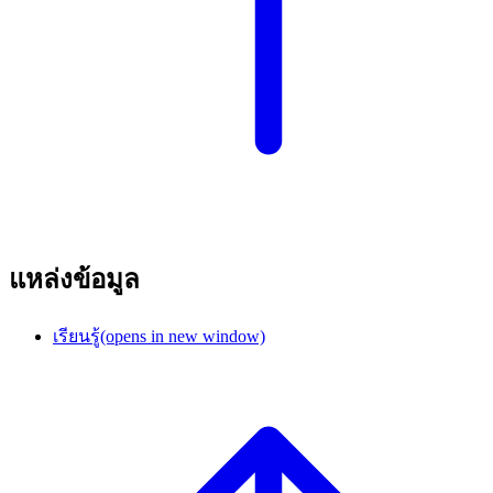
แหล่งข้อมูล
เรียนรู้
(opens in new window)