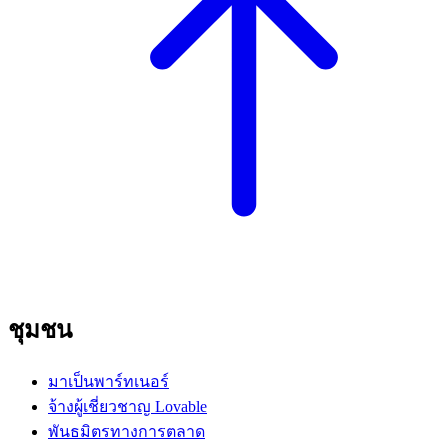
ชุมชน
มาเป็นพาร์ทเนอร์
จ้างผู้เชี่ยวชาญ Lovable
พันธมิตรทางการตลาด