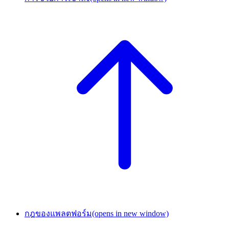
กฎของแพลตฟอร์ม
(opens in new window)