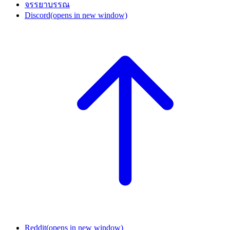
จรรยาบรรณ
Discord
(opens in new window)
Reddit
(opens in new window)