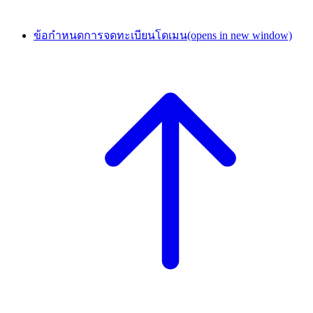
ข้อกำหนดการจดทะเบียนโดเมน
(opens in new window)