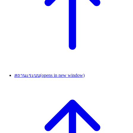
สถานะระบบ
(opens in new window)