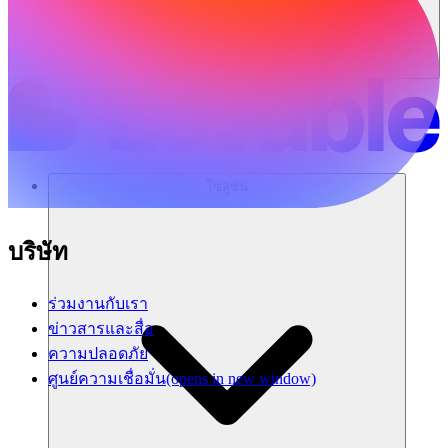
โซลูชัน
บริษัท
ร่วมงานกับเรา
ข่าวสารและสื่อ
ความปลอดภัย
ศูนย์ความเชื่อมั่น
(opens in new window)