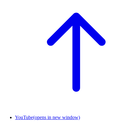
YouTube
(opens in new window)