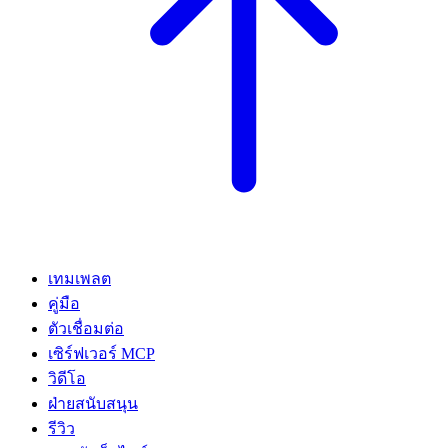
เทมเพลต
คู่มือ
ตัวเชื่อมต่อ
เซิร์ฟเวอร์ MCP
วิดีโอ
ฝ่ายสนับสนุน
รีวิว