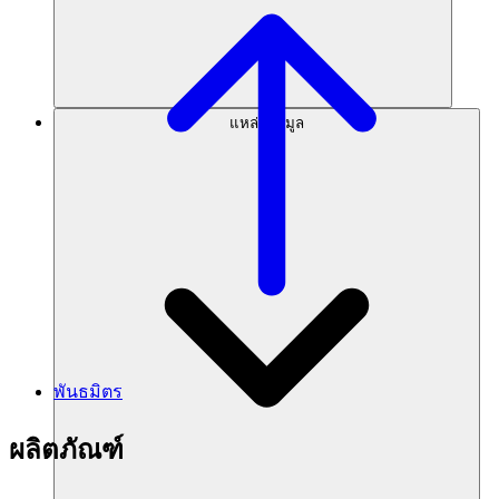
แหล่งข้อมูล
พันธมิตร
ผลิตภัณฑ์