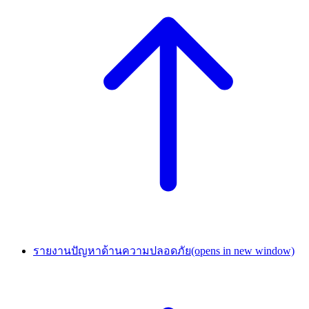
รายงานปัญหาด้านความปลอดภัย
(opens in new window)