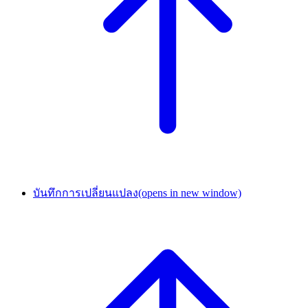
บันทึกการเปลี่ยนแปลง
(opens in new window)