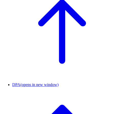
DPA
(opens in new window)