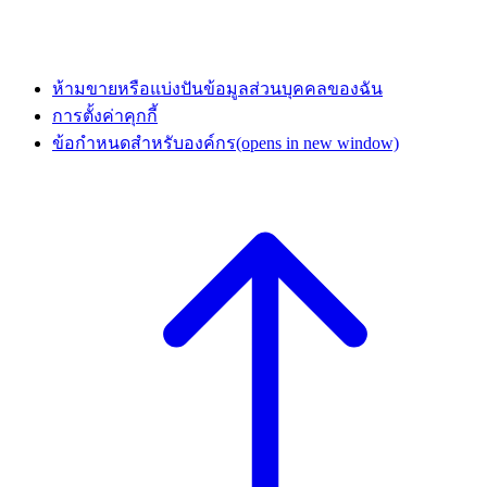
ห้ามขายหรือแบ่งปันข้อมูลส่วนบุคคลของฉัน
การตั้งค่าคุกกี้
ข้อกำหนดสำหรับองค์กร
(opens in new window)