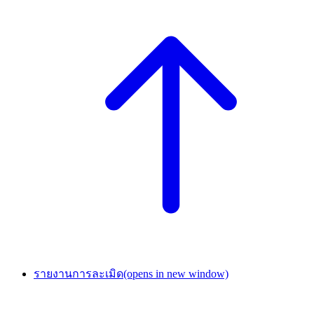
รายงานการละเมิด
(opens in new window)