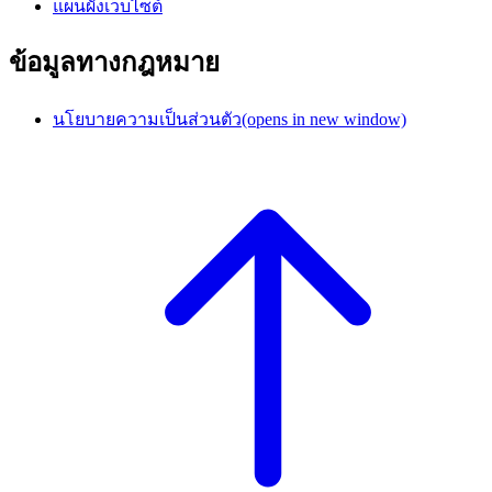
แผนผังเว็บไซต์
ข้อมูลทางกฎหมาย
นโยบายความเป็นส่วนตัว
(opens in new window)