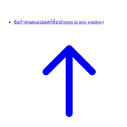
ข้อกำหนดแอปเดสก์ท็อป
(opens in new window)