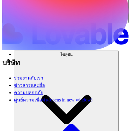
โซลูชัน
บริษัท
ร่วมงานกับเรา
ข่าวสารและสื่อ
ความปลอดภัย
ศูนย์ความเชื่อมั่น
(opens in new window)