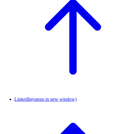
LinkedIn
(opens in new window)