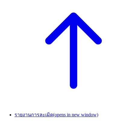
รายงานการละเมิด
(opens in new window)