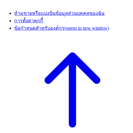
ห้ามขายหรือแบ่งปันข้อมูลส่วนบุคคลของฉัน
การตั้งค่าคุกกี้
ข้อกำหนดสำหรับองค์กร
(opens in new window)