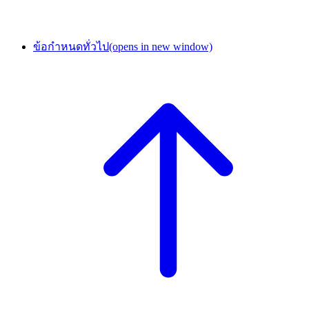
ข้อกำหนดทั่วไป
(opens in new window)