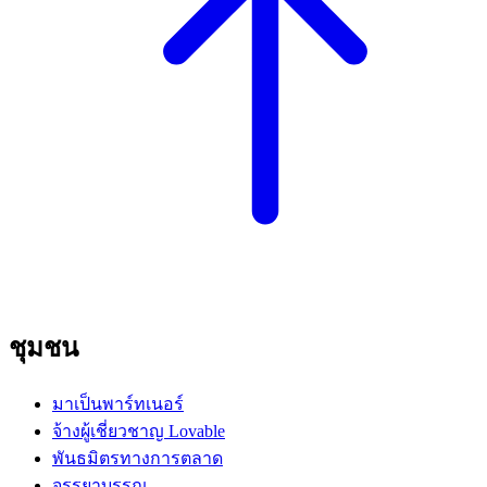
ชุมชน
มาเป็นพาร์ทเนอร์
จ้างผู้เชี่ยวชาญ Lovable
พันธมิตรทางการตลาด
จรรยาบรรณ