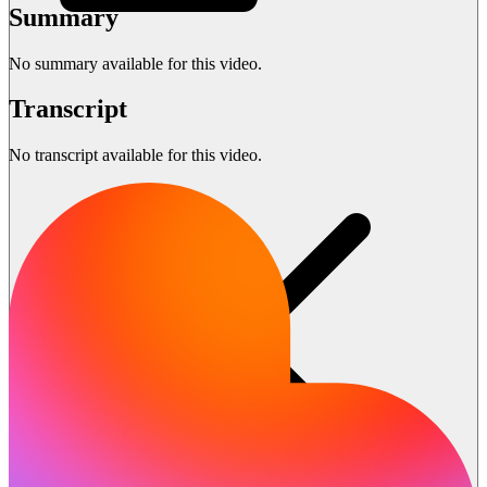
Summary
No summary available for this video.
Transcript
No transcript available for this video.