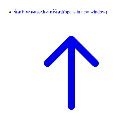
ข้อกำหนดแอปเดสก์ท็อป
(opens in new window)