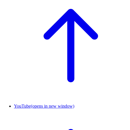
YouTube
(opens in new window)