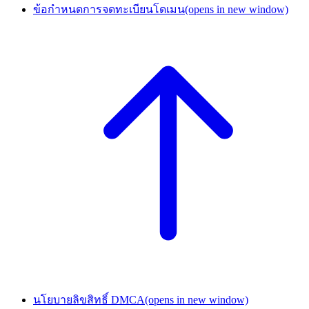
ข้อกำหนดการจดทะเบียนโดเมน
(opens in new window)
นโยบายลิขสิทธิ์ DMCA
(opens in new window)