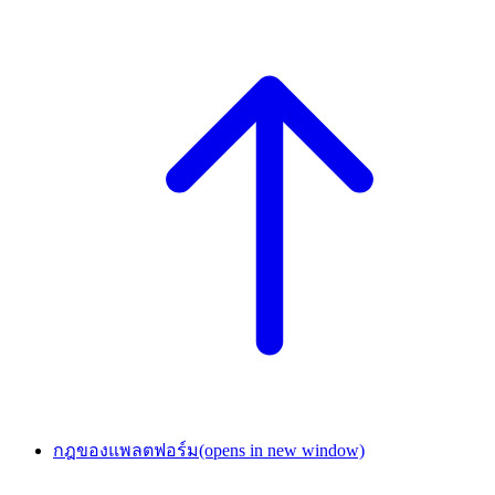
กฎของแพลตฟอร์ม
(opens in new window)