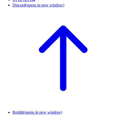
Discord
(opens in new window)
Reddit
(opens in new window)