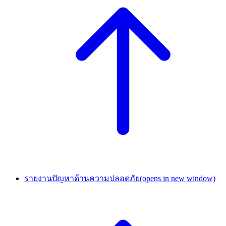
รายงานปัญหาด้านความปลอดภัย
(opens in new window)