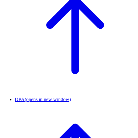
DPA
(opens in new window)