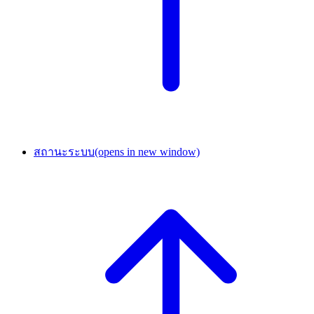
สถานะระบบ
(opens in new window)