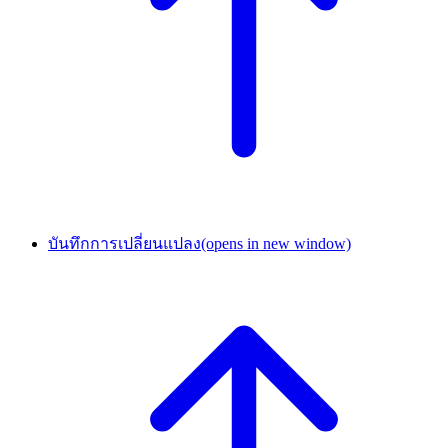
บันทึกการเปลี่ยนแปลง
(opens in new window)