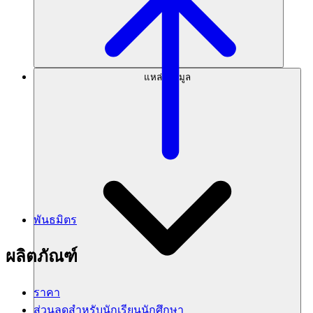
แหล่งข้อมูล
พันธมิตร
ผลิตภัณฑ์
ราคา
ส่วนลดสำหรับนักเรียนนักศึกษา