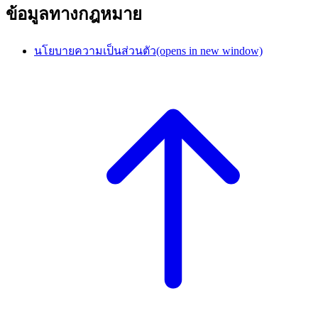
ข้อมูลทางกฎหมาย
นโยบายความเป็นส่วนตัว
(opens in new window)