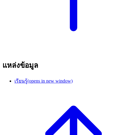
แหล่งข้อมูล
เรียนรู้
(opens in new window)