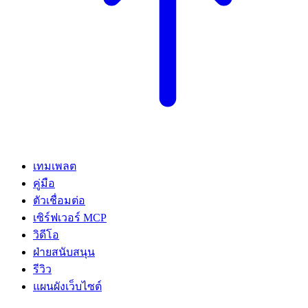
เทมเพลต
คู่มือ
ตัวเชื่อมต่อ
เซิร์ฟเวอร์ MCP
วิดีโอ
ฝ่ายสนับสนุน
รีวิว
แผนผังเว็บไซต์