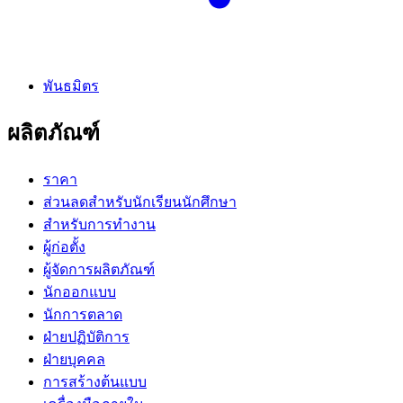
พันธมิตร
ผลิตภัณฑ์
ราคา
ส่วนลดสำหรับนักเรียนนักศึกษา
สำหรับการทำงาน
ผู้ก่อตั้ง
ผู้จัดการผลิตภัณฑ์
นักออกแบบ
นักการตลาด
ฝ่ายปฏิบัติการ
ฝ่ายบุคคล
การสร้างต้นแบบ