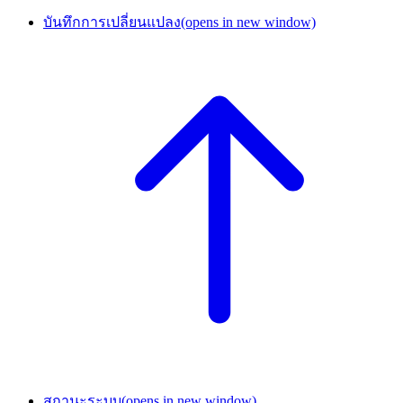
บันทึกการเปลี่ยนแปลง
(opens in new window)
สถานะระบบ
(opens in new window)