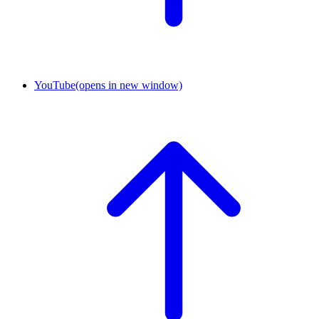
YouTube
(opens in new window)