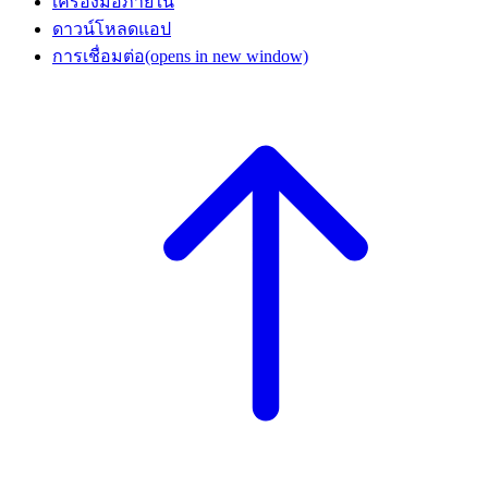
เครื่องมือภายใน
ดาวน์โหลดแอป
การเชื่อมต่อ
(opens in new window)