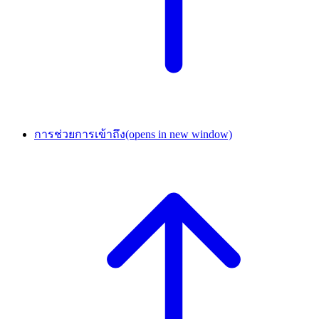
การช่วยการเข้าถึง
(opens in new window)