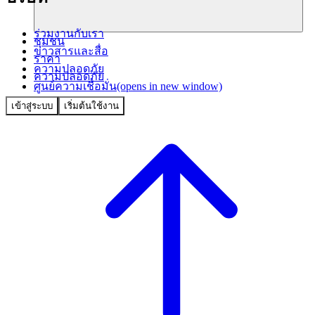
ร่วมงานกับเรา
ชุมชน
ข่าวสารและสื่อ
ราคา
ความปลอดภัย
ความปลอดภัย
ศูนย์ความเชื่อมั่น
(opens in new window)
เข้าสู่ระบบ
เริ่มต้นใช้งาน