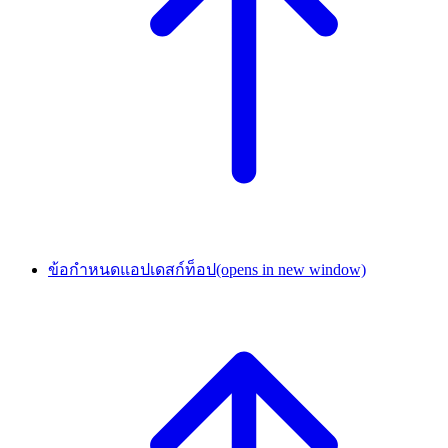
ข้อกำหนดแอปเดสก์ท็อป
(opens in new window)