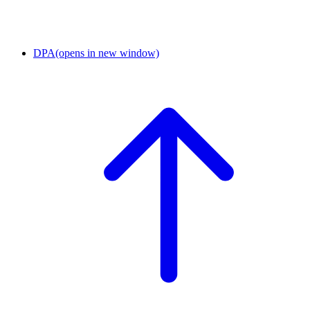
DPA
(opens in new window)