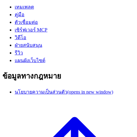
เทมเพลต
คู่มือ
ตัวเชื่อมต่อ
เซิร์ฟเวอร์ MCP
วิดีโอ
ฝ่ายสนับสนุน
รีวิว
แผนผังเว็บไซต์
ข้อมูลทางกฎหมาย
นโยบายความเป็นส่วนตัว
(opens in new window)