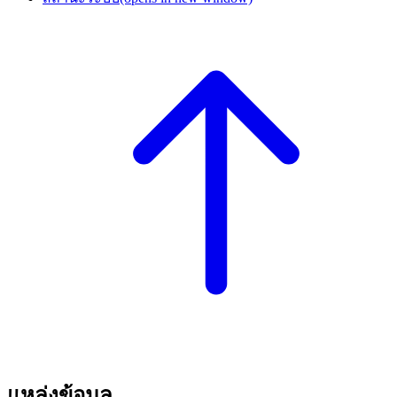
แหล่งข้อมูล