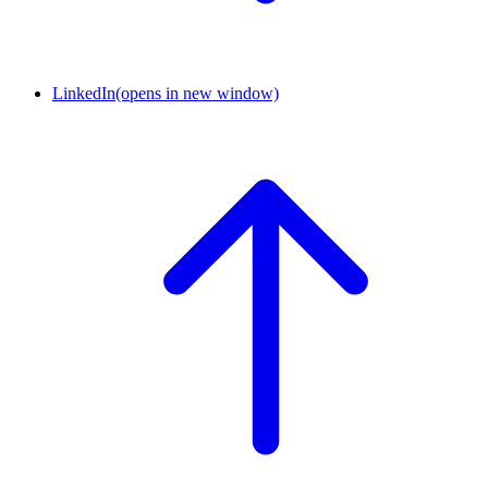
LinkedIn
(opens in new window)