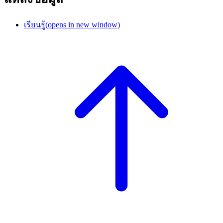
เรียนรู้
(opens in new window)