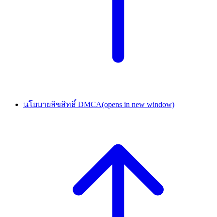
นโยบายลิขสิทธิ์ DMCA
(opens in new window)