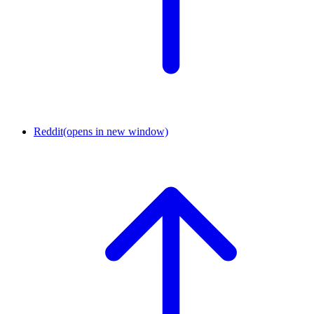
Reddit
(opens in new window)