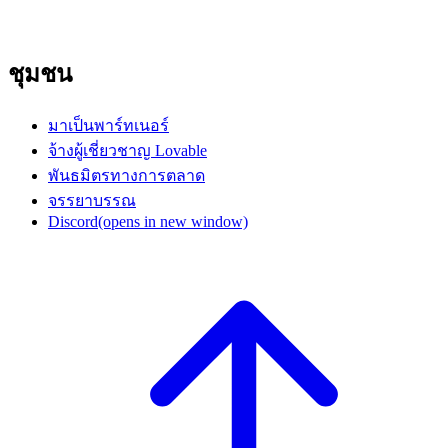
ชุมชน
มาเป็นพาร์ทเนอร์
จ้างผู้เชี่ยวชาญ Lovable
พันธมิตรทางการตลาด
จรรยาบรรณ
Discord
(opens in new window)