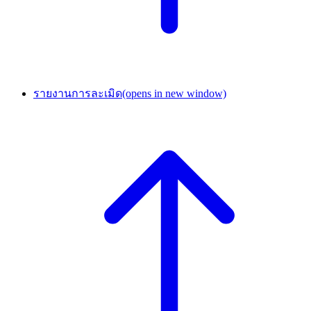
รายงานการละเมิด
(opens in new window)