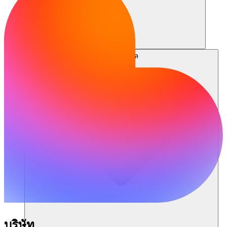
แหล่งข้อมูล
บริษัท