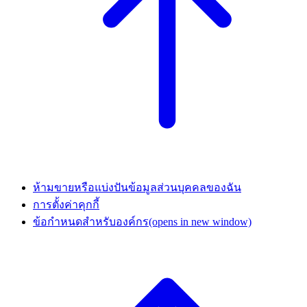
ห้ามขายหรือแบ่งปันข้อมูลส่วนบุคคลของฉัน
การตั้งค่าคุกกี้
ข้อกำหนดสำหรับองค์กร
(opens in new window)