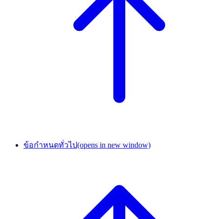
ข้อกำหนดทั่วไป
(opens in new window)