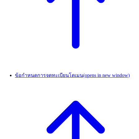
ข้อกำหนดการจดทะเบียนโดเมน
(opens in new window)