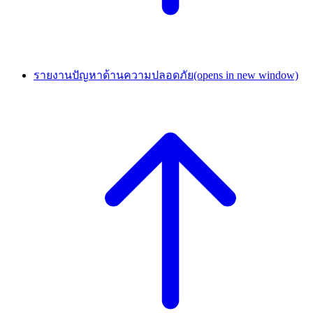
รายงานปัญหาด้านความปลอดภัย
(opens in new window)