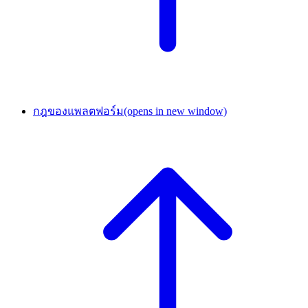
กฎของแพลตฟอร์ม
(opens in new window)