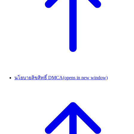
นโยบายลิขสิทธิ์ DMCA
(opens in new window)