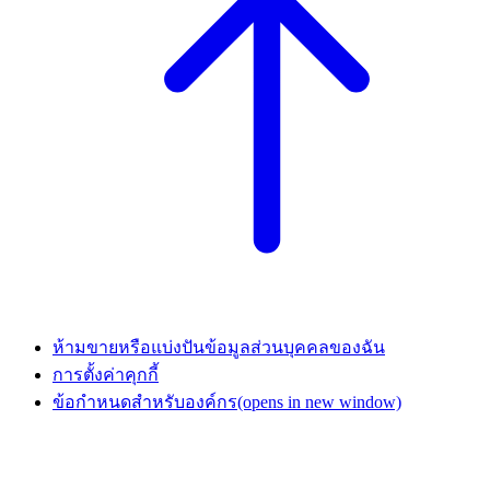
ห้ามขายหรือแบ่งปันข้อมูลส่วนบุคคลของฉัน
การตั้งค่าคุกกี้
ข้อกำหนดสำหรับองค์กร
(opens in new window)