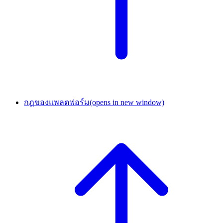
กฎของแพลตฟอร์ม
(opens in new window)