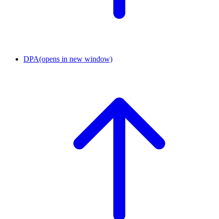
DPA
(opens in new window)