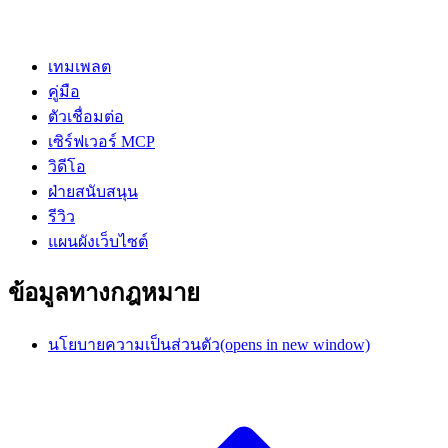
เทมเพลต
คู่มือ
ตัวเชื่อมต่อ
เซิร์ฟเวอร์ MCP
วิดีโอ
ฝ่ายสนับสนุน
รีวิว
แผนผังเว็บไซต์
ข้อมูลทางกฎหมาย
นโยบายความเป็นส่วนตัว
(opens in new window)