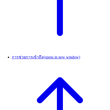
การช่วยการเข้าถึง
(opens in new window)