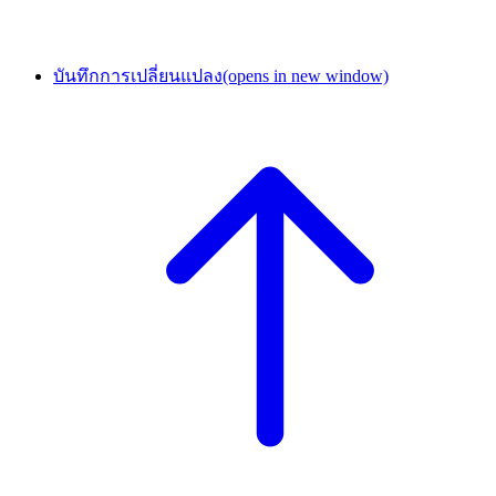
บันทึกการเปลี่ยนแปลง
(opens in new window)