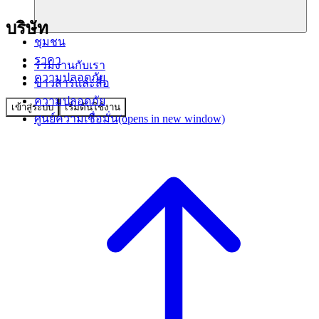
บริษัท
ชุมชน
ราคา
ร่วมงานกับเรา
ความปลอดภัย
ข่าวสารและสื่อ
ความปลอดภัย
เข้าสู่ระบบ
เริ่มต้นใช้งาน
ศูนย์ความเชื่อมั่น
(opens in new window)