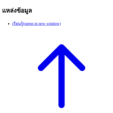
แหล่งข้อมูล
เรียนรู้
(opens in new window)