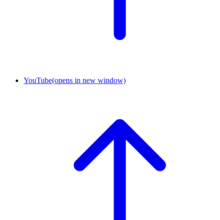
YouTube
(opens in new window)