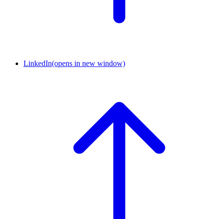
LinkedIn
(opens in new window)