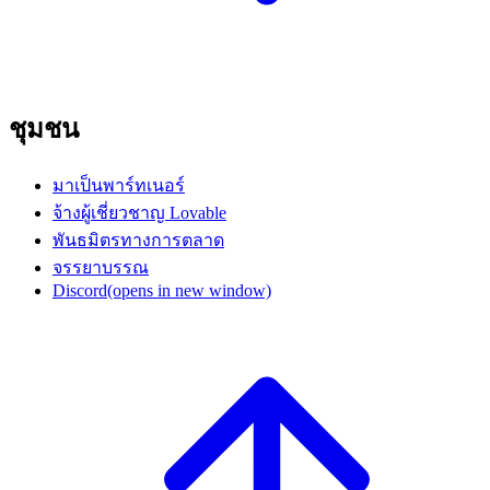
ชุมชน
มาเป็นพาร์ทเนอร์
จ้างผู้เชี่ยวชาญ Lovable
พันธมิตรทางการตลาด
จรรยาบรรณ
Discord
(opens in new window)