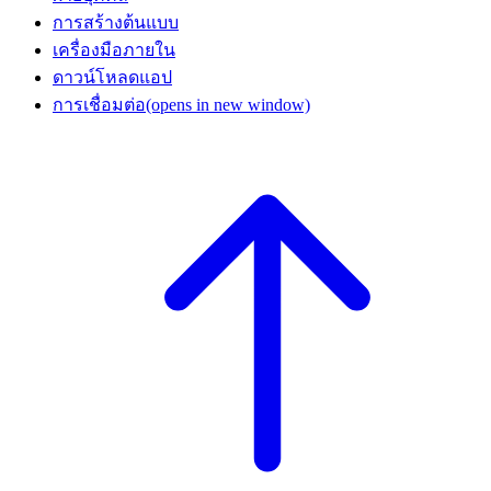
การสร้างต้นแบบ
เครื่องมือภายใน
ดาวน์โหลดแอป
การเชื่อมต่อ
(opens in new window)