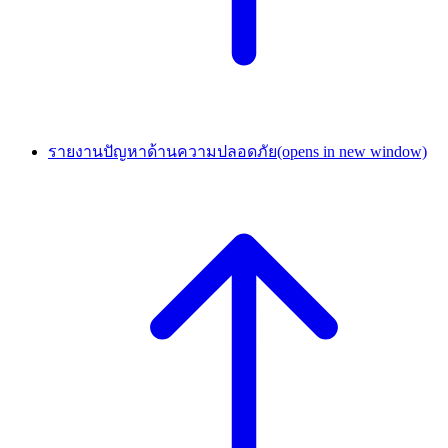
รายงานปัญหาด้านความปลอดภัย
(opens in new window)