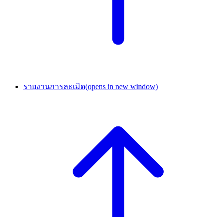
รายงานการละเมิด
(opens in new window)