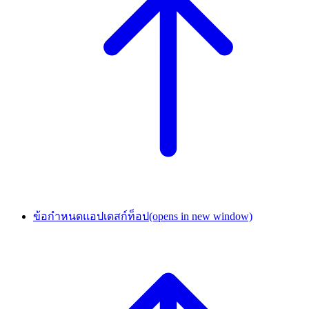
ข้อกำหนดแอปเดสก์ท็อป
(opens in new window)