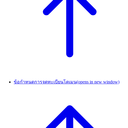
ข้อกำหนดการจดทะเบียนโดเมน
(opens in new window)