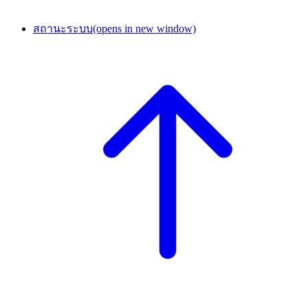
สถานะระบบ
(opens in new window)