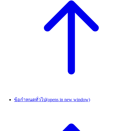
ข้อกำหนดทั่วไป
(opens in new window)