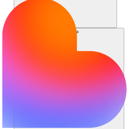
แหล่งข้อมูล