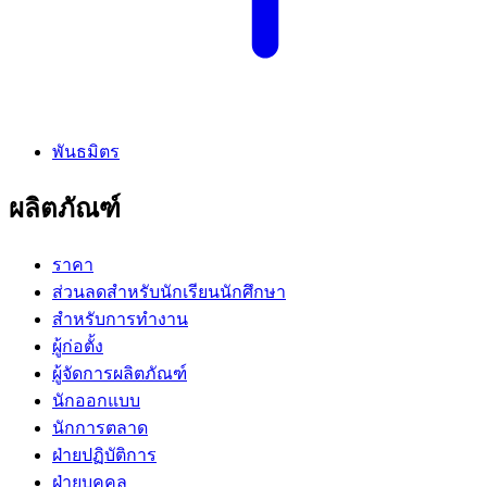
พันธมิตร
ผลิตภัณฑ์
ราคา
ส่วนลดสำหรับนักเรียนนักศึกษา
สำหรับการทำงาน
ผู้ก่อตั้ง
ผู้จัดการผลิตภัณฑ์
นักออกแบบ
นักการตลาด
ฝ่ายปฏิบัติการ
ฝ่ายบุคคล