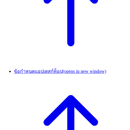
ข้อกำหนดแอปเดสก์ท็อป
(opens in new window)