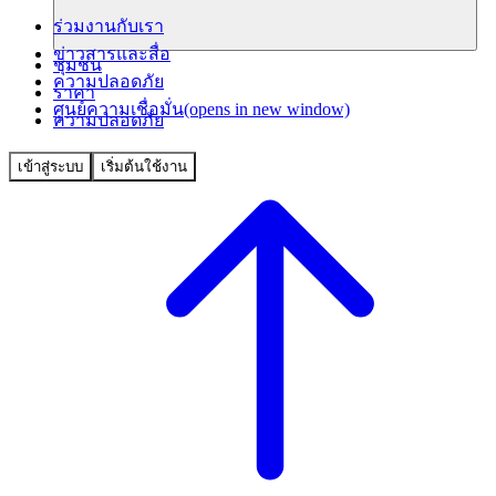
ร่วมงานกับเรา
ข่าวสารและสื่อ
ชุมชน
ความปลอดภัย
ราคา
ศูนย์ความเชื่อมั่น
(opens in new window)
ความปลอดภัย
เข้าสู่ระบบ
เริ่มต้นใช้งาน