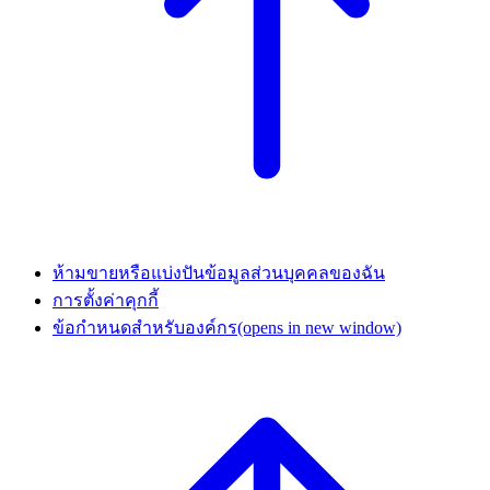
ห้ามขายหรือแบ่งปันข้อมูลส่วนบุคคลของฉัน
การตั้งค่าคุกกี้
ข้อกำหนดสำหรับองค์กร
(opens in new window)