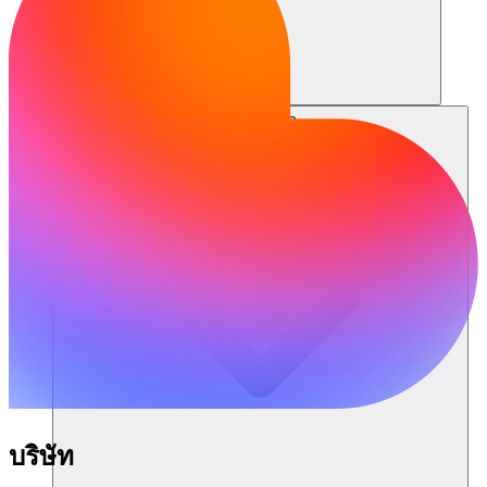
แหล่งข้อมูล
บริษัท