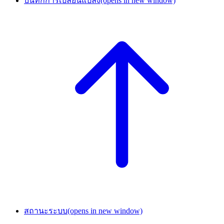
บันทึกการเปลี่ยนแปลง
(opens in new window)
สถานะระบบ
(opens in new window)