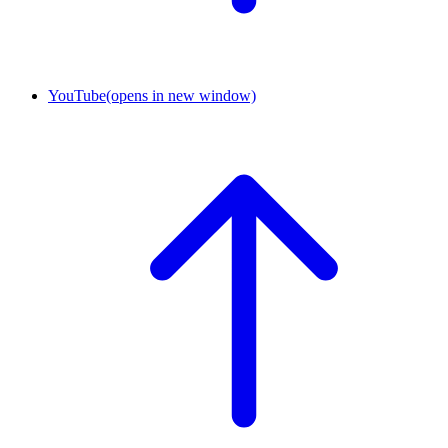
YouTube
(opens in new window)