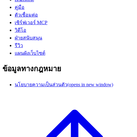
คู่มือ
ตัวเชื่อมต่อ
เซิร์ฟเวอร์ MCP
วิดีโอ
ฝ่ายสนับสนุน
รีวิว
แผนผังเว็บไซต์
ข้อมูลทางกฎหมาย
นโยบายความเป็นส่วนตัว
(opens in new window)