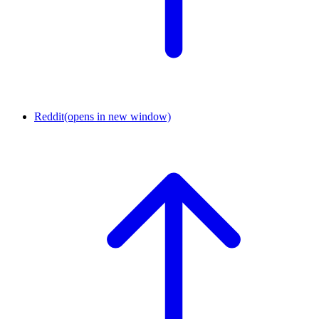
Reddit
(opens in new window)