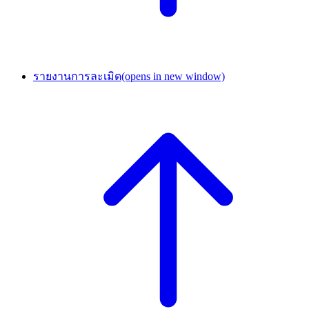
รายงานการละเมิด
(opens in new window)