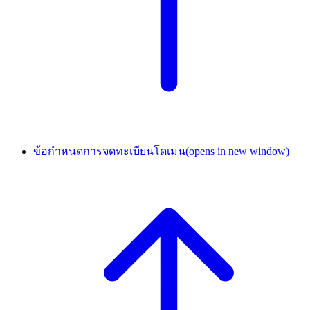
ข้อกำหนดการจดทะเบียนโดเมน
(opens in new window)