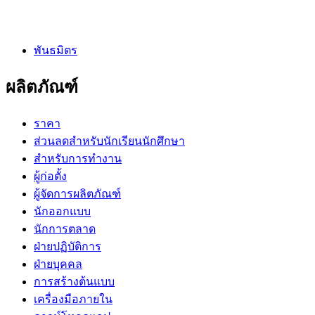
พันธมิตร
ผลิตภัณฑ์
ราคา
ส่วนลดสำหรับนักเรียนนักศึกษา
สำหรับการทำงาน
ผู้ก่อตั้ง
ผู้จัดการผลิตภัณฑ์
นักออกแบบ
นักการตลาด
ฝ่ายปฏิบัติการ
ฝ่ายบุคคล
การสร้างต้นแบบ
เครื่องมือภายใน