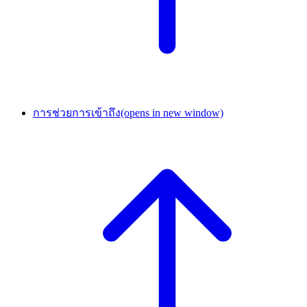
การช่วยการเข้าถึง
(opens in new window)