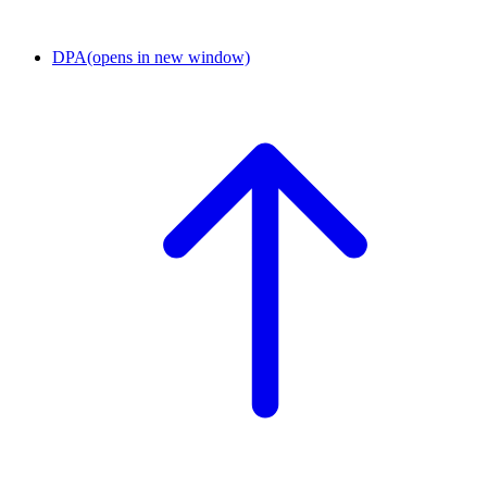
DPA
(opens in new window)