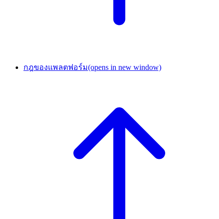
กฎของแพลตฟอร์ม
(opens in new window)