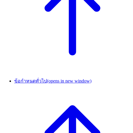
ข้อกำหนดทั่วไป
(opens in new window)