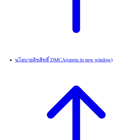
นโยบายลิขสิทธิ์ DMCA
(opens in new window)