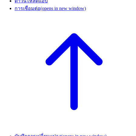
ดาวน์โหลดแอป
การเชื่อมต่อ
(opens in new window)