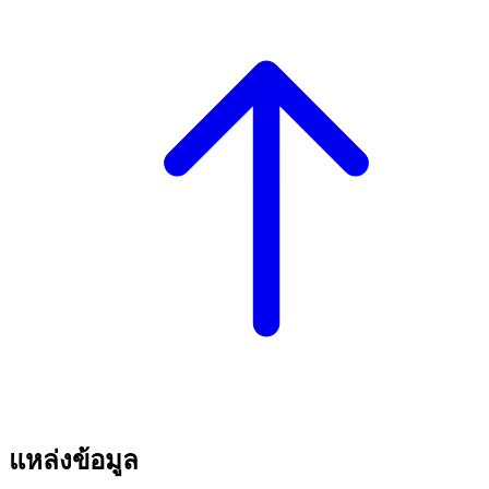
แหล่งข้อมูล