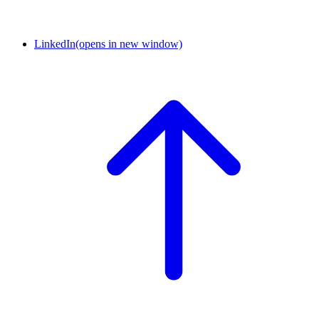
LinkedIn
(opens in new window)