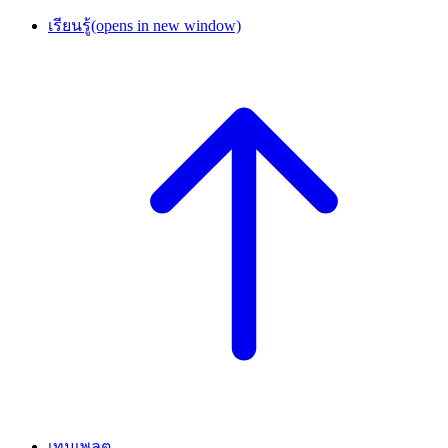
เรียนรู้
(opens in new window)
เทมเพลต