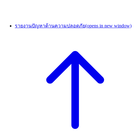
รายงานปัญหาด้านความปลอดภัย
(opens in new window)