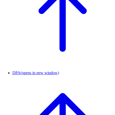
DPA
(opens in new window)