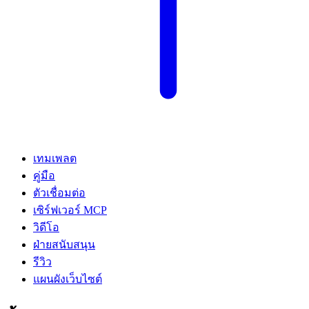
เทมเพลต
คู่มือ
ตัวเชื่อมต่อ
เซิร์ฟเวอร์ MCP
วิดีโอ
ฝ่ายสนับสนุน
รีวิว
แผนผังเว็บไซต์