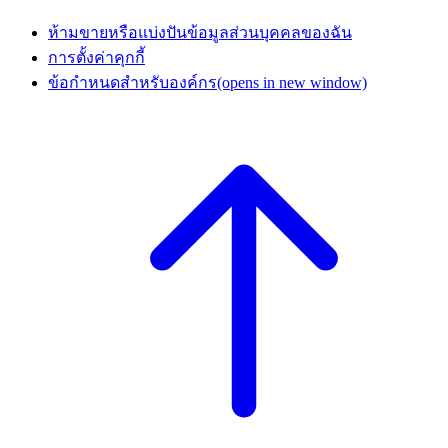
ห้ามขายหรือแบ่งปันข้อมูลส่วนบุคคลของฉัน
การตั้งค่าคุกกี้
ข้อกำหนดสำหรับองค์กร
(opens in new window)