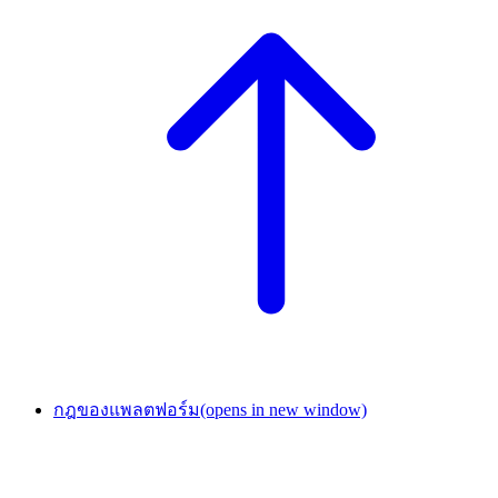
กฎของแพลตฟอร์ม
(opens in new window)