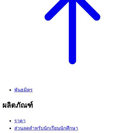
พันธมิตร
ผลิตภัณฑ์
ราคา
ส่วนลดสำหรับนักเรียนนักศึกษา