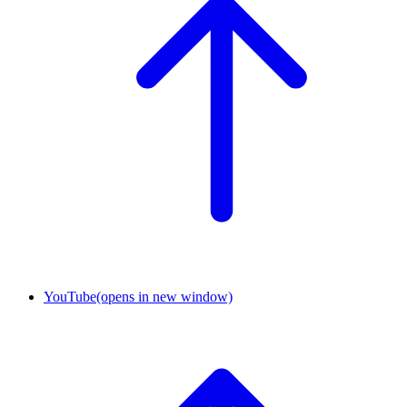
YouTube
(opens in new window)