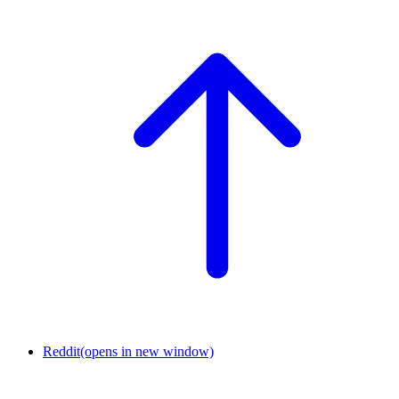
Reddit
(opens in new window)