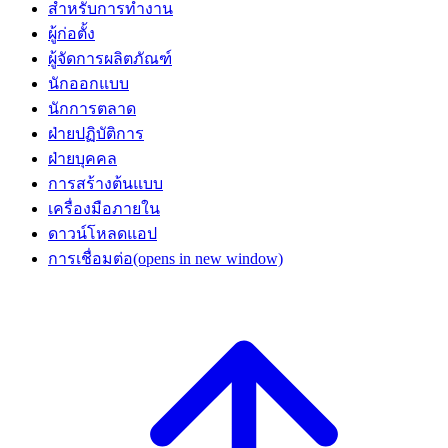
สำหรับการทำงาน
ผู้ก่อตั้ง
ผู้จัดการผลิตภัณฑ์
นักออกแบบ
นักการตลาด
ฝ่ายปฏิบัติการ
ฝ่ายบุคคล
การสร้างต้นแบบ
เครื่องมือภายใน
ดาวน์โหลดแอป
การเชื่อมต่อ
(opens in new window)