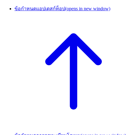
ข้อกำหนดแอปเดสก์ท็อป
(opens in new window)