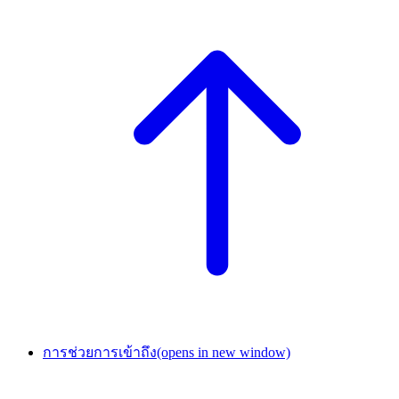
การช่วยการเข้าถึง
(opens in new window)