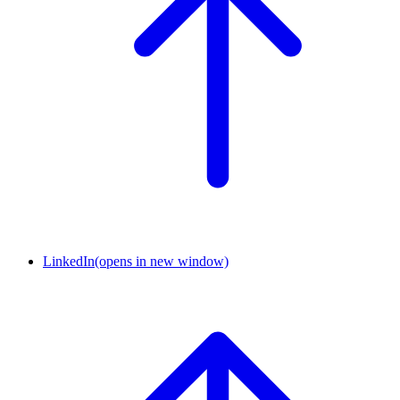
LinkedIn
(opens in new window)