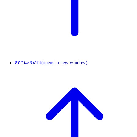
สถานะระบบ
(opens in new window)