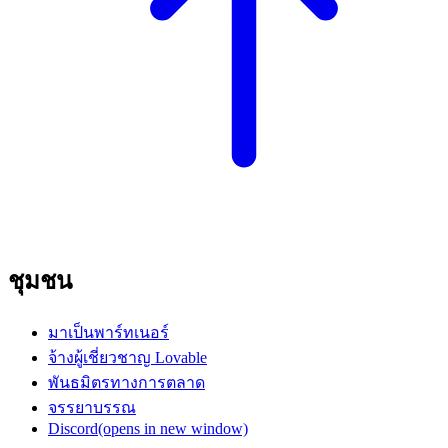
ชุมชน
มาเป็นพาร์ทเนอร์
จ้างผู้เชี่ยวชาญ Lovable
พันธมิตรทางการตลาด
จรรยาบรรณ
Discord
(opens in new window)