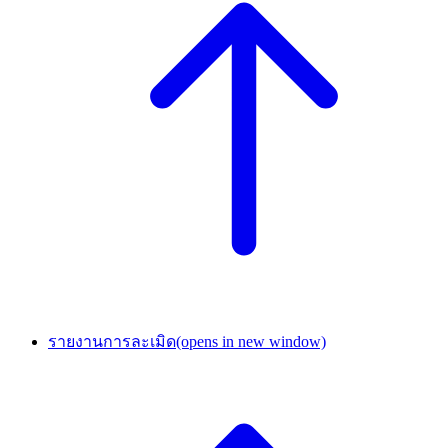
รายงานการละเมิด
(opens in new window)