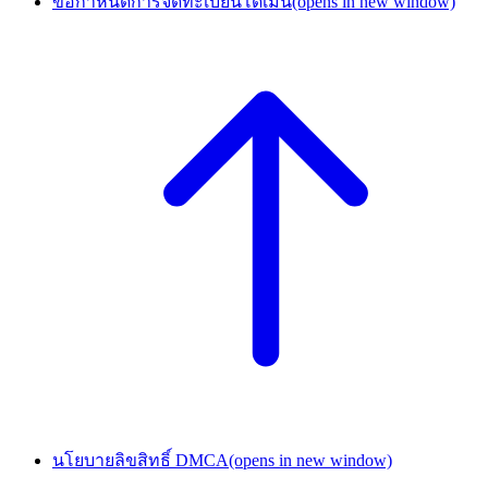
ข้อกำหนดการจดทะเบียนโดเมน
(opens in new window)
นโยบายลิขสิทธิ์ DMCA
(opens in new window)