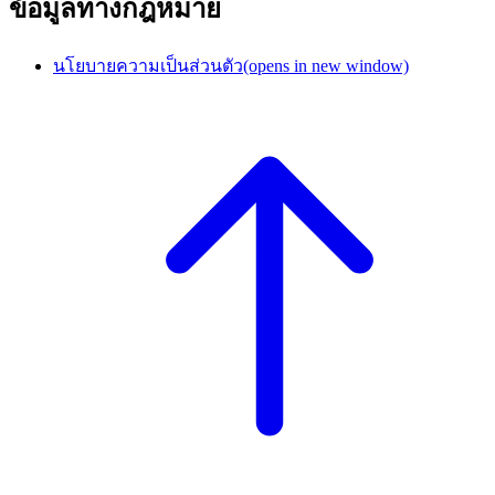
ข้อมูลทางกฎหมาย
นโยบายความเป็นส่วนตัว
(opens in new window)