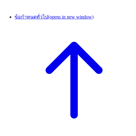
ข้อกำหนดทั่วไป
(opens in new window)