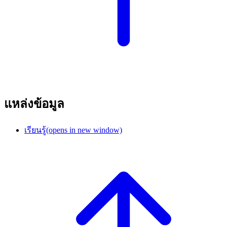
แหล่งข้อมูล
เรียนรู้
(opens in new window)