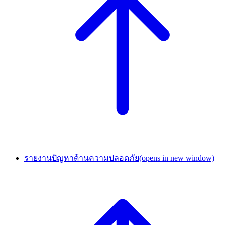
รายงานปัญหาด้านความปลอดภัย
(opens in new window)