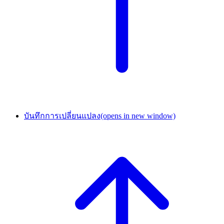
บันทึกการเปลี่ยนแปลง
(opens in new window)