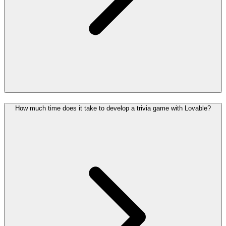
How much time does it take to develop a trivia game with Lovable?