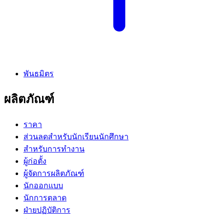
พันธมิตร
ผลิตภัณฑ์
ราคา
ส่วนลดสำหรับนักเรียนนักศึกษา
สำหรับการทำงาน
ผู้ก่อตั้ง
ผู้จัดการผลิตภัณฑ์
นักออกแบบ
นักการตลาด
ฝ่ายปฏิบัติการ