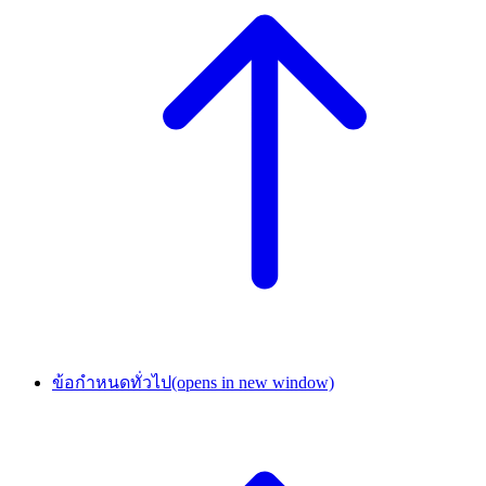
ข้อกำหนดทั่วไป
(opens in new window)