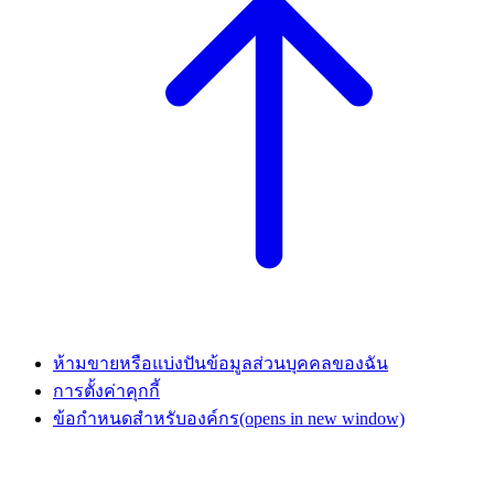
ห้ามขายหรือแบ่งปันข้อมูลส่วนบุคคลของฉัน
การตั้งค่าคุกกี้
ข้อกำหนดสำหรับองค์กร
(opens in new window)