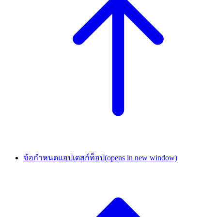
ข้อกำหนดแอปเดสก์ท็อป
(opens in new window)