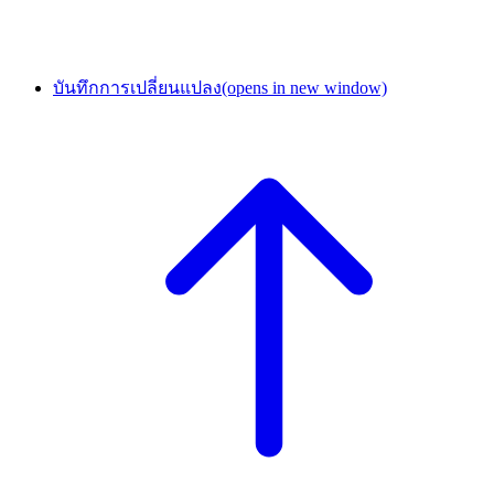
บันทึกการเปลี่ยนแปลง
(opens in new window)