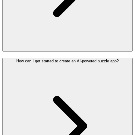
How can I get started to create an AI-powered puzzle app?