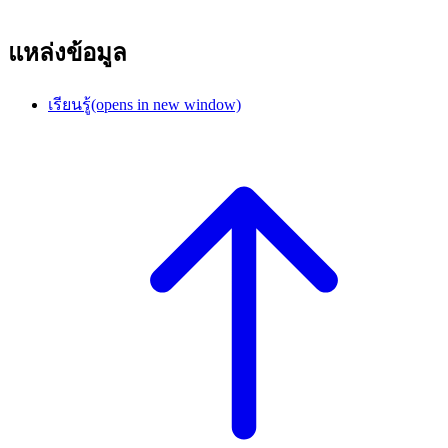
แหล่งข้อมูล
เรียนรู้
(opens in new window)