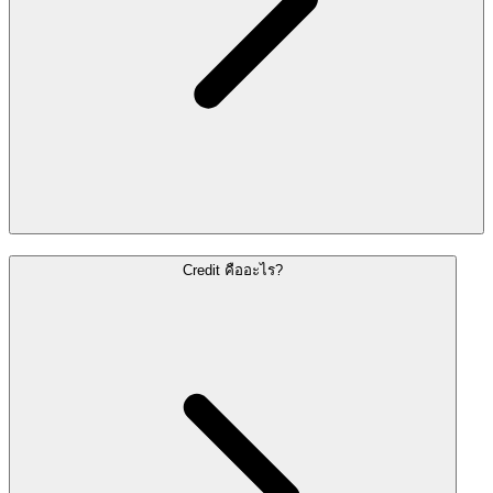
Credit คืออะไร?