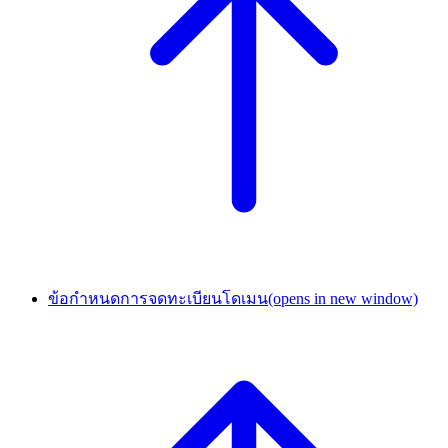
ข้อกำหนดการจดทะเบียนโดเมน
(opens in new window)