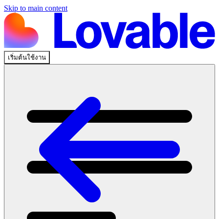
Skip to main content
เริ่มต้นใช้งาน