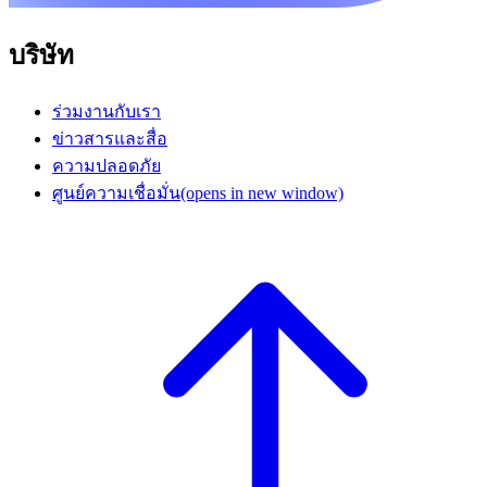
บริษัท
ร่วมงานกับเรา
ข่าวสารและสื่อ
ความปลอดภัย
ศูนย์ความเชื่อมั่น
(opens in new window)