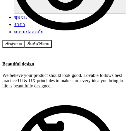
ชุมชน
ราคา
ความปลอดภัย
เข้าสู่ระบบ
เริ่มต้นใช้งาน
Beautiful design
We believe your product should look good. Lovable follows best
practice UI & UX principles to make sure every idea you bring to
life is beautifully designed.