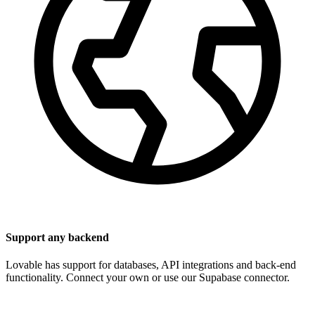
Support any backend
Lovable has support for databases, API integrations and back-end
functionality. Connect your own or use our Supabase connector.