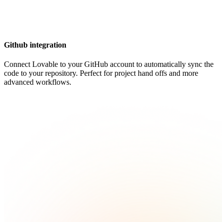
Github integration
Connect Lovable to your GitHub account to automatically sync the
code to your repository. Perfect for project hand offs and more
advanced workflows.