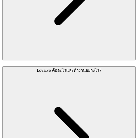
Lovable คืออะไรและทำงานอย่างไร?