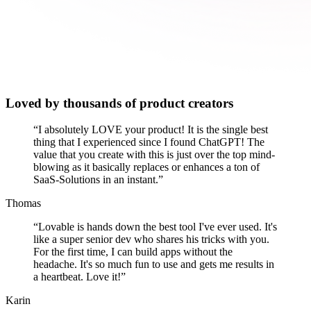
Loved by thousands of product creators
“
I absolutely LOVE your product! It is the single best
thing that I experienced since I found ChatGPT! The
value that you create with this is just over the top mind-
blowing as it basically replaces or enhances a ton of
SaaS-Solutions in an instant.
”
Thomas
“
Lovable is hands down the best tool I've ever used. It's
like a super senior dev who shares his tricks with you.
For the first time, I can build apps without the
headache. It's so much fun to use and gets me results in
a heartbeat. Love it!
”
Karin