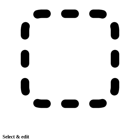
Select & edit