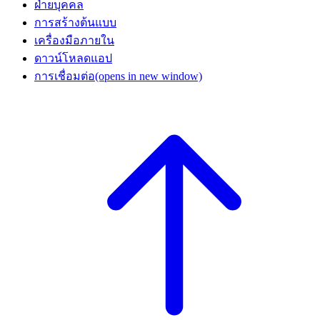
ฝ่ายบุคคล
การสร้างต้นแบบ
เครื่องมือภายใน
ดาวน์โหลดแอป
การเชื่อมต่อ
(opens in new window)