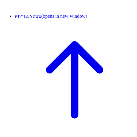
สถานะระบบ
(opens in new window)