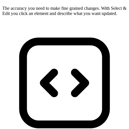
The accuracy you need to make fine grained changes. With Select &
Edit you click an element and describe what you want updated.