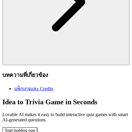
บทความที่เกี่ยวข้อง
แพ็กเกจและ Credits
Idea to Trivia Game in Seconds
Lovable AI makes it easy to build interactive quiz games with smart
AI-generated questions.
Start building now