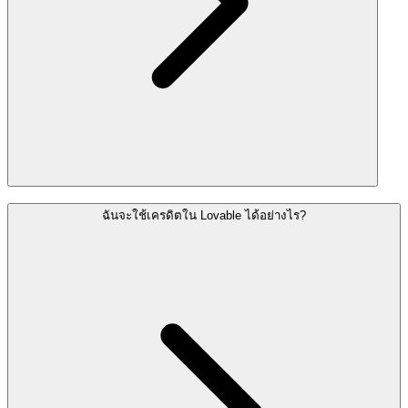
ฉันจะใช้เครดิตใน Lovable ได้อย่างไร?