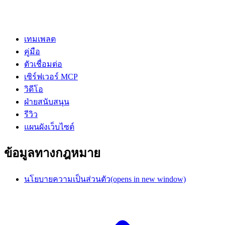
เทมเพลต
คู่มือ
ตัวเชื่อมต่อ
เซิร์ฟเวอร์ MCP
วิดีโอ
ฝ่ายสนับสนุน
รีวิว
แผนผังเว็บไซต์
ข้อมูลทางกฎหมาย
นโยบายความเป็นส่วนตัว
(opens in new window)