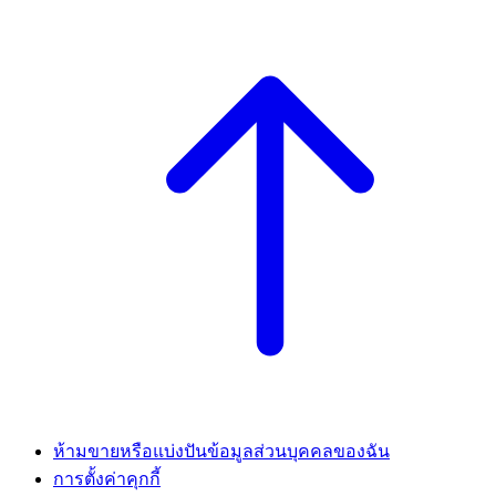
ห้ามขายหรือแบ่งปันข้อมูลส่วนบุคคลของฉัน
การตั้งค่าคุกกี้