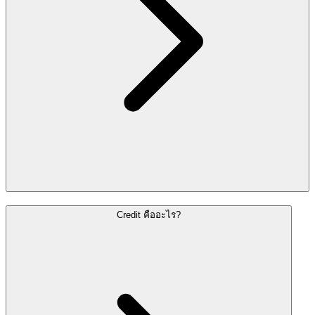
Credit คืออะไร?