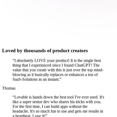
Loved by thousands of product creators
“
I absolutely LOVE your product! It is the single best
thing that I experienced since I found ChatGPT! The
value that you create with this is just over the top mind-
blowing as it basically replaces or enhances a ton of
SaaS-Solutions in an instant.
”
Thomas
“
Lovable is hands down the best tool I've ever used. It's
like a super senior dev who shares his tricks with you.
For the first time, I can build apps without the
headache. It's so much fun to use and gets me results in
a heartbeat. Love it!
”