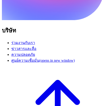
บริษัท
ร่วมงานกับเรา
ข่าวสารและสื่อ
ความปลอดภัย
ศูนย์ความเชื่อมั่น
(opens in new window)