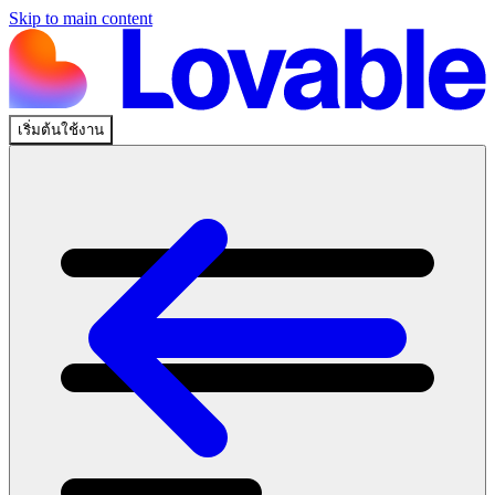
Skip to main content
เริ่มต้นใช้งาน