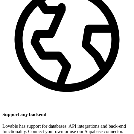
Support any backend
Lovable has support for databases, API integrations and back-end
functionality. Connect your own or use our Supabase connector.