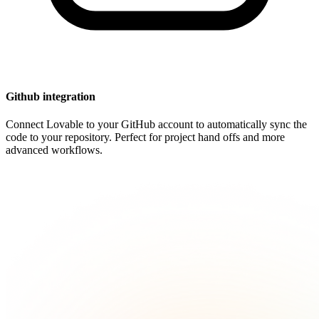
Github integration
Connect Lovable to your GitHub account to automatically sync the
code to your repository. Perfect for project hand offs and more
advanced workflows.