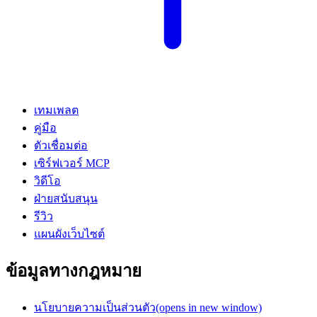
เทมเพลต
คู่มือ
ตัวเชื่อมต่อ
เซิร์ฟเวอร์ MCP
วิดีโอ
ฝ่ายสนับสนุน
รีวิว
แผนผังเว็บไซต์
ข้อมูลทางกฎหมาย
นโยบายความเป็นส่วนตัว
(opens in new window)