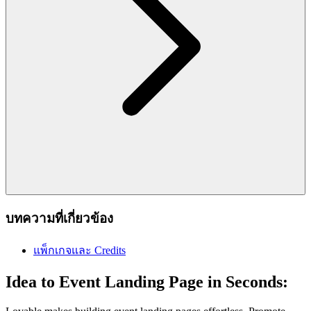
บทความที่เกี่ยวข้อง
แพ็กเกจและ Credits
Idea to Event Landing Page in Seconds: