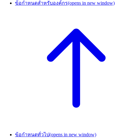
ข้อกำหนดสำหรับองค์กร
(opens in new window)
ข้อกำหนดทั่วไป
(opens in new window)