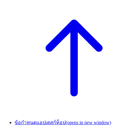
ข้อกำหนดแอปเดสก์ท็อป
(opens in new window)