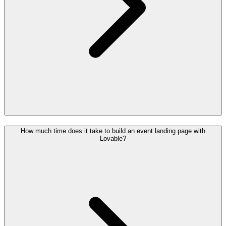
How much time does it take to build an event landing page with
Lovable?