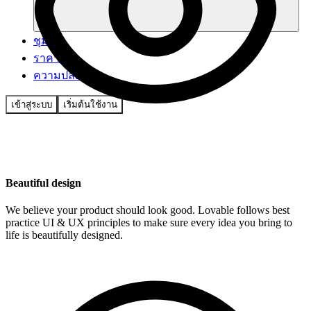
ชุมชน
ราคา
ความปลอดภัย
เข้าสู่ระบบ
เริ่มต้นใช้งาน
Beautiful design
We believe your product should look good. Lovable follows best
practice UI & UX principles to make sure every idea you bring to
life is beautifully designed.