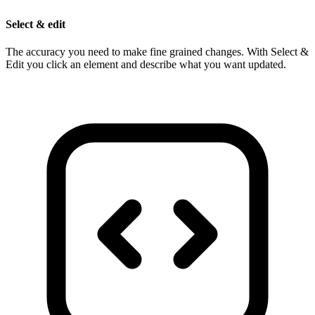
Select & edit
The accuracy you need to make fine grained changes. With Select &
Edit you click an element and describe what you want updated.