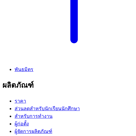
พันธมิตร
ผลิตภัณฑ์
ราคา
ส่วนลดสำหรับนักเรียนนักศึกษา
สำหรับการทำงาน
ผู้ก่อตั้ง
ผู้จัดการผลิตภัณฑ์