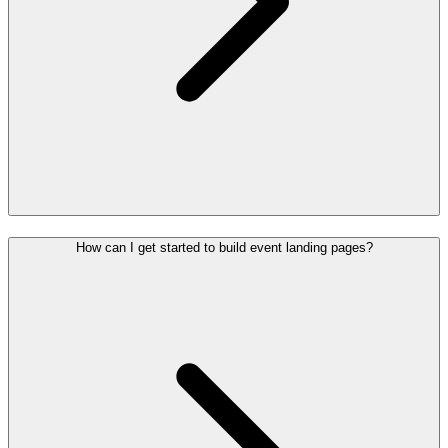
How can I get started to build event landing pages?