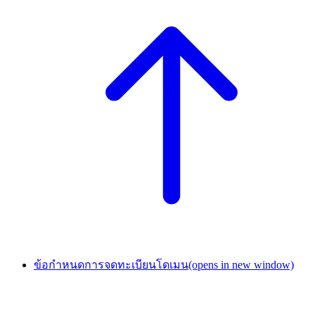
ข้อกำหนดการจดทะเบียนโดเมน
(opens in new window)