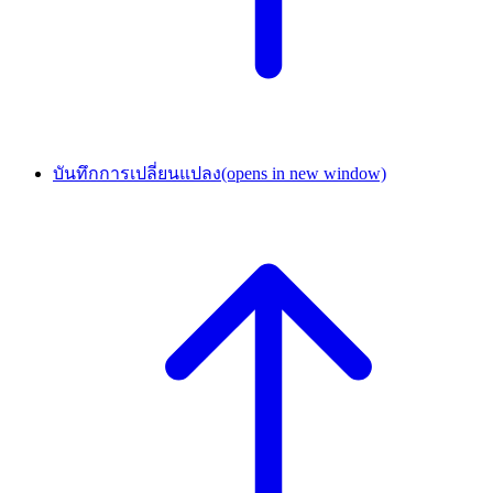
บันทึกการเปลี่ยนแปลง
(opens in new window)