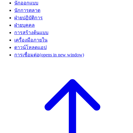
นักออกแบบ
นักการตลาด
ฝ่ายปฏิบัติการ
ฝ่ายบุคคล
การสร้างต้นแบบ
เครื่องมือภายใน
ดาวน์โหลดแอป
การเชื่อมต่อ
(opens in new window)