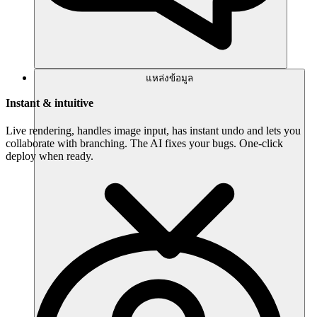
แหล่งข้อมูล
Instant & intuitive
Live rendering, handles image input, has instant undo and lets you
collaborate with branching. The AI fixes your bugs. One-click
deploy when ready.