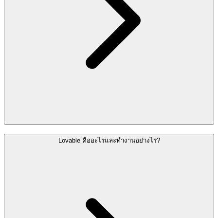
Lovable คืออะไรและทำงานอย่างไร?