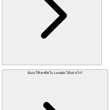
ฉันจะใช้เครดิตใน Lovable ได้อย่างไร?