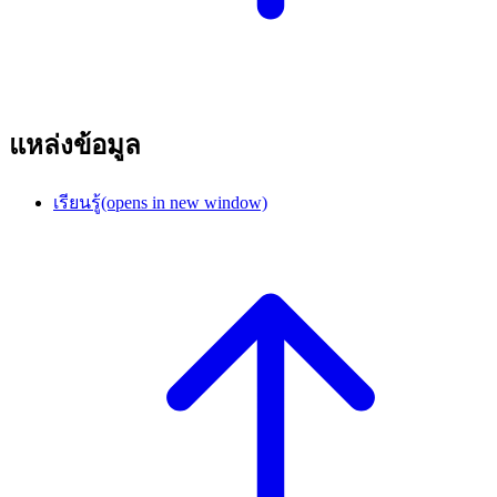
แหล่งข้อมูล
เรียนรู้
(opens in new window)