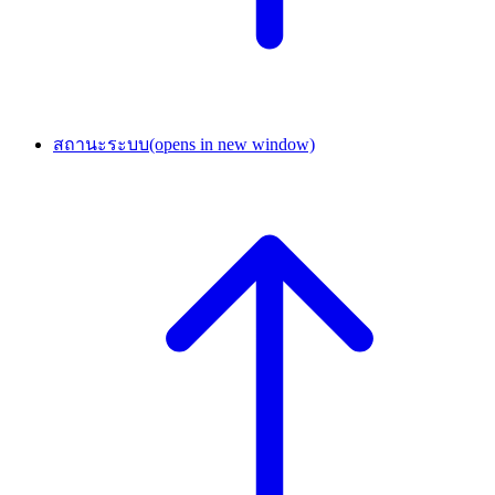
สถานะระบบ
(opens in new window)