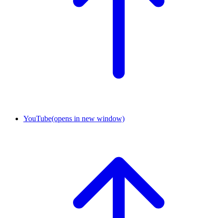
YouTube
(opens in new window)