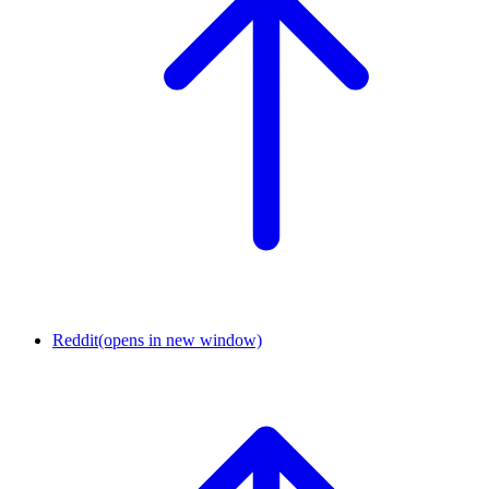
Reddit
(opens in new window)