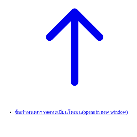
ข้อกำหนดการจดทะเบียนโดเมน
(opens in new window)