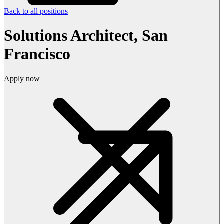
Back to all positions
Solutions Architect, San
Francisco
Apply now