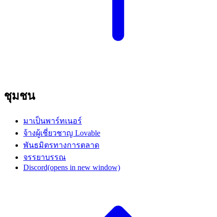
ชุมชน
มาเป็นพาร์ทเนอร์
จ้างผู้เชี่ยวชาญ Lovable
พันธมิตรทางการตลาด
จรรยาบรรณ
Discord
(opens in new window)