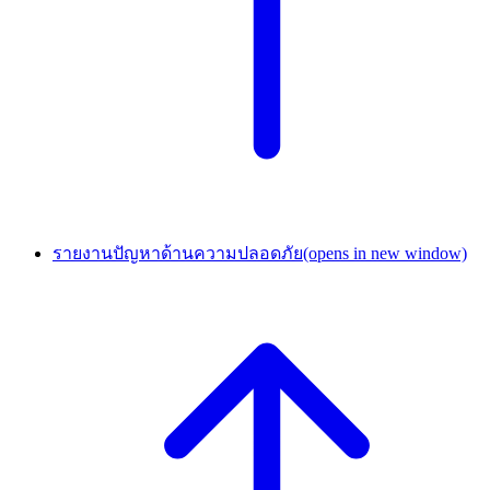
รายงานปัญหาด้านความปลอดภัย
(opens in new window)