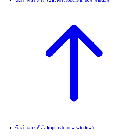
ข้อกำหนดทั่วไป
(opens in new window)