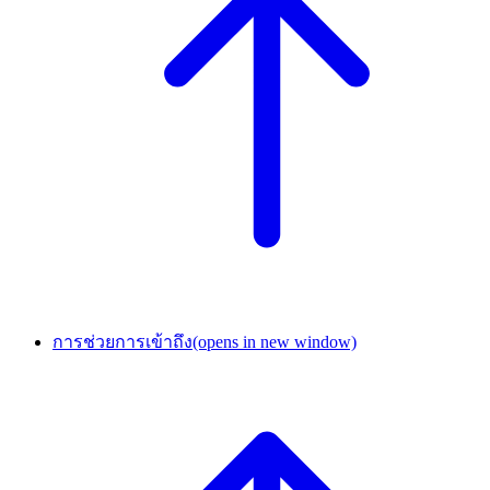
การช่วยการเข้าถึง
(opens in new window)