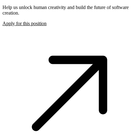
Help us unlock human creativity and build the future of software
creation.
Apply for this position