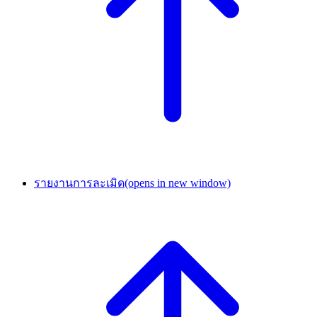
รายงานการละเมิด
(opens in new window)