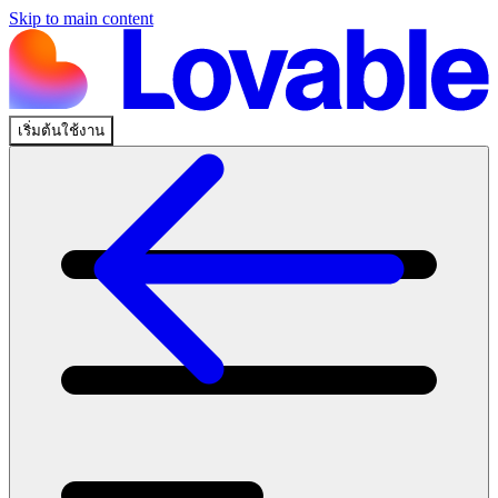
Skip to main content
เริ่มต้นใช้งาน