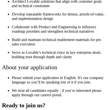
Architect Lovable solutions that align with customer goals
and technical constraints
Develop repeatable frameworks for demos, proofs-of-value,
and implementation design
Collaborate with Product and Engineering to influence
roadmap priorities and strengthen technical narratives
Build and maintain technical enablement materials for pre-
sales execution
Serve as Lovable’s technical voice in key enterprise deals,
building trust through depth and clarity
About your application
Please submit your application in English. It’s our company
language so you’ll be speaking lots of it if you join.
We treat all candidates equally - if you’re interested please
apply through our careers portal.
Ready to join us?