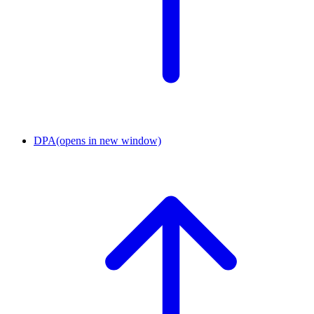
DPA
(opens in new window)