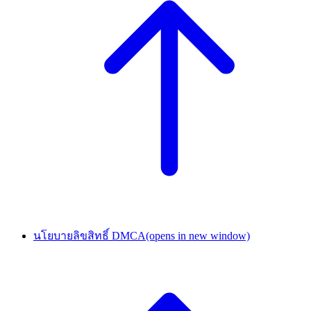
นโยบายลิขสิทธิ์ DMCA
(opens in new window)