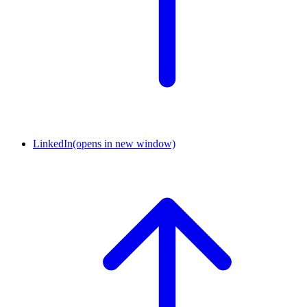
LinkedIn
(opens in new window)