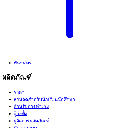
พันธมิตร
ผลิตภัณฑ์
ราคา
ส่วนลดสำหรับนักเรียนนักศึกษา
สำหรับการทำงาน
ผู้ก่อตั้ง
ผู้จัดการผลิตภัณฑ์
นักออกแบบ