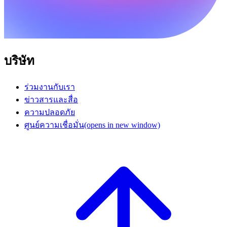
บริษัท
ร่วมงานกับเรา
ข่าวสารและสื่อ
ความปลอดภัย
ศูนย์ความเชื่อมั่น
(opens in new window)