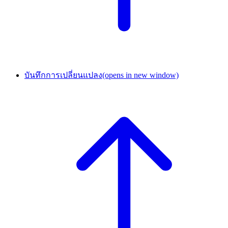
บันทึกการเปลี่ยนแปลง
(opens in new window)