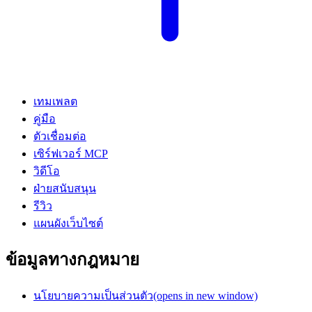
เทมเพลต
คู่มือ
ตัวเชื่อมต่อ
เซิร์ฟเวอร์ MCP
วิดีโอ
ฝ่ายสนับสนุน
รีวิว
แผนผังเว็บไซต์
ข้อมูลทางกฎหมาย
นโยบายความเป็นส่วนตัว
(opens in new window)