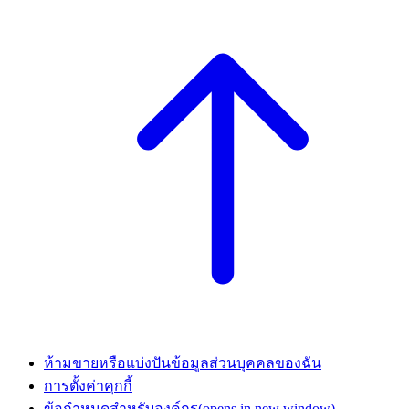
ห้ามขายหรือแบ่งปันข้อมูลส่วนบุคคลของฉัน
การตั้งค่าคุกกี้
ข้อกำหนดสำหรับองค์กร
(opens in new window)