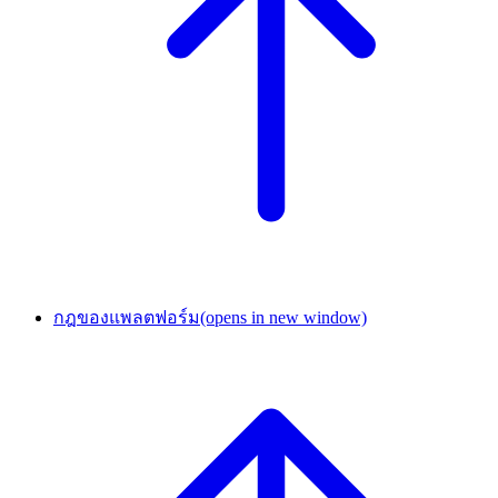
กฎของแพลตฟอร์ม
(opens in new window)