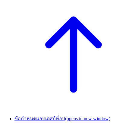
ข้อกำหนดแอปเดสก์ท็อป
(opens in new window)