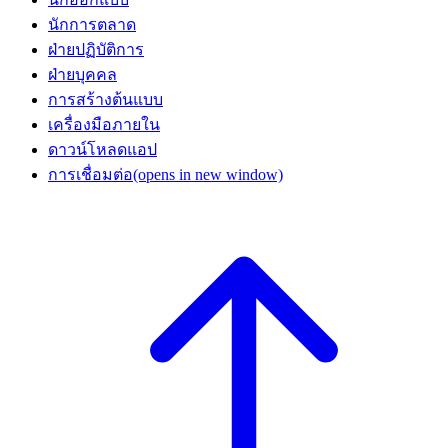
นักการตลาด
ฝ่ายปฏิบัติการ
ฝ่ายบุคคล
การสร้างต้นแบบ
เครื่องมือภายใน
ดาวน์โหลดแอป
การเชื่อมต่อ
(opens in new window)