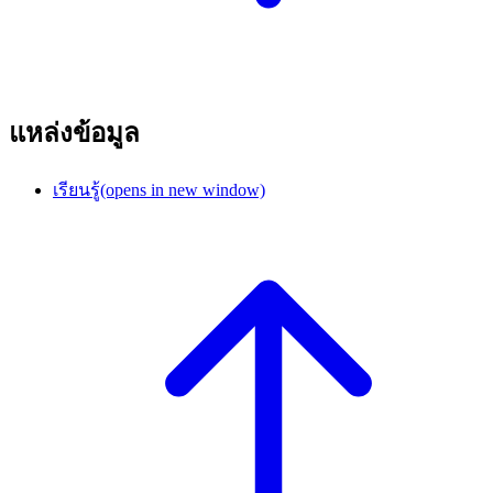
แหล่งข้อมูล
เรียนรู้
(opens in new window)