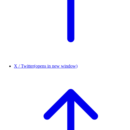
X / Twitter
(opens in new window)