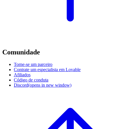
Comunidade
Torne-se um parceiro
Contrate um especialista em Lovable
Afiliados
Código de conduta
Discord
(opens in new window)