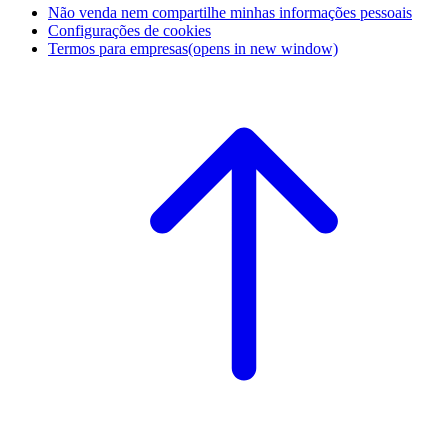
Não venda nem compartilhe minhas informações pessoais
Configurações de cookies
Termos para empresas
(opens in new window)