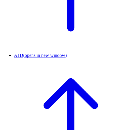
ATD
(opens in new window)