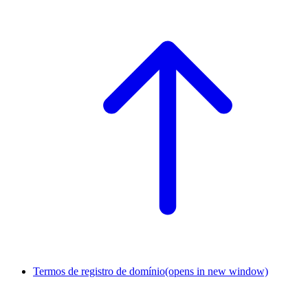
Termos de registro de domínio
(opens in new window)