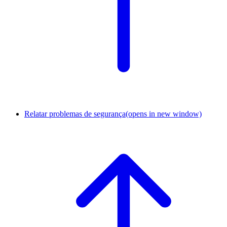
Relatar problemas de segurança
(opens in new window)