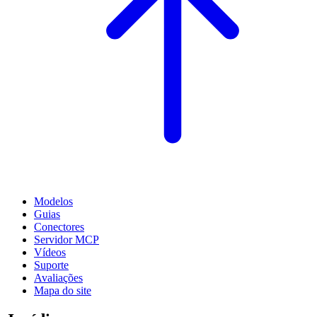
Modelos
Guias
Conectores
Servidor MCP
Vídeos
Suporte
Avaliações
Mapa do site