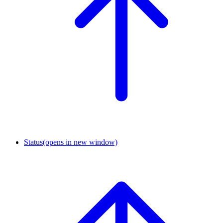
Status
(opens in new window)