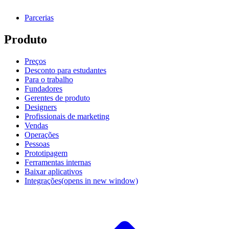
Parcerias
Produto
Preços
Desconto para estudantes
Para o trabalho
Fundadores
Gerentes de produto
Designers
Profissionais de marketing
Vendas
Operações
Pessoas
Prototipagem
Ferramentas internas
Baixar aplicativos
Integrações
(opens in new window)