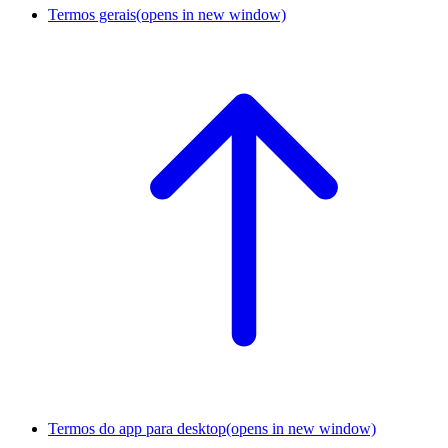
Termos gerais
(opens in new window)
Termos do app para desktop
(opens in new window)