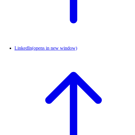
LinkedIn
(opens in new window)