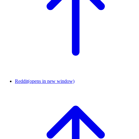
Reddit
(opens in new window)