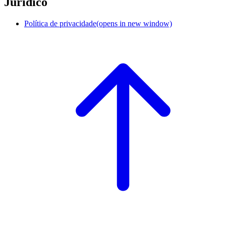
Jurídico
Política de privacidade
(opens in new window)