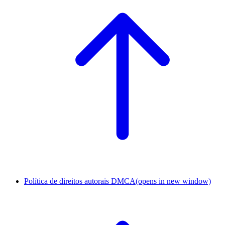
Política de direitos autorais DMCA
(opens in new window)