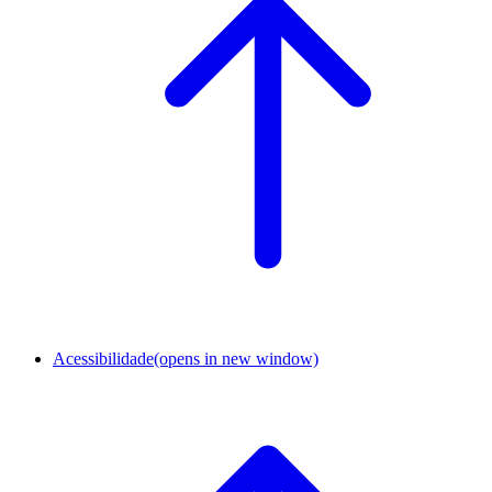
Acessibilidade
(opens in new window)