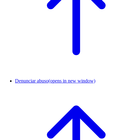
Denunciar abuso
(opens in new window)