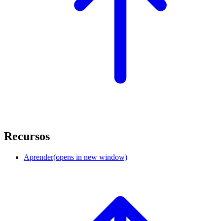
Recursos
Aprender
(opens in new window)