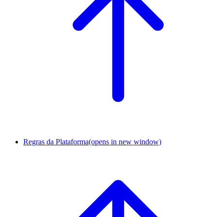
Regras da Plataforma
(opens in new window)