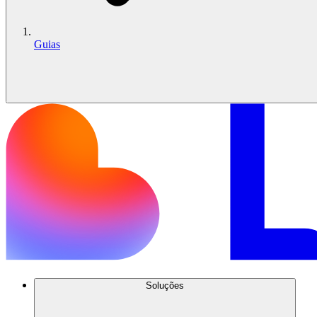
Guias
Soluções