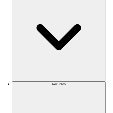
Recursos