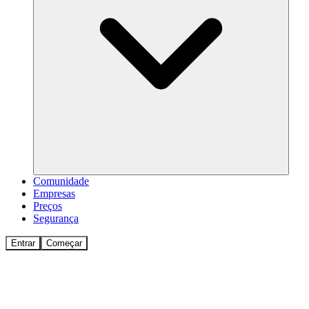
Comunidade
Empresas
Preços
Segurança
Entrar
Começar