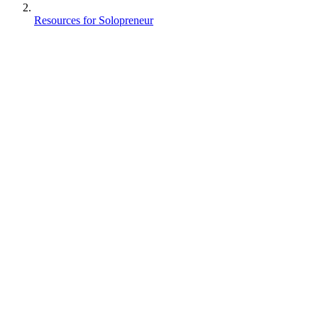
Resources for Solopreneur