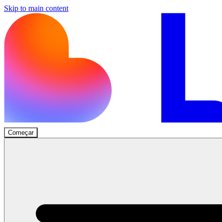
Skip to main content
Começar