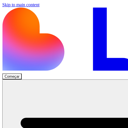
Skip to main content
Começar