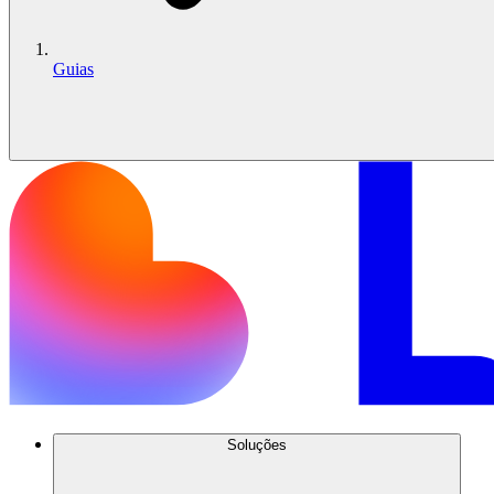
Guias
Soluções