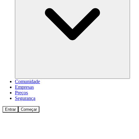
Comunidade
Empresas
Preços
Segurança
Entrar
Começar