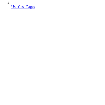
Use Case Pages