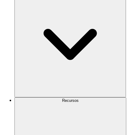
Recursos