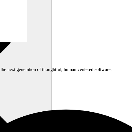
the next generation of thoughtful, human-centered software.