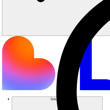
Soluções