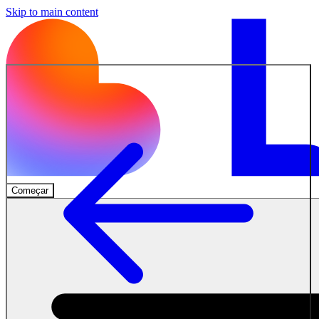
Skip to main content
Começar