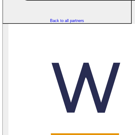
Back to all partners