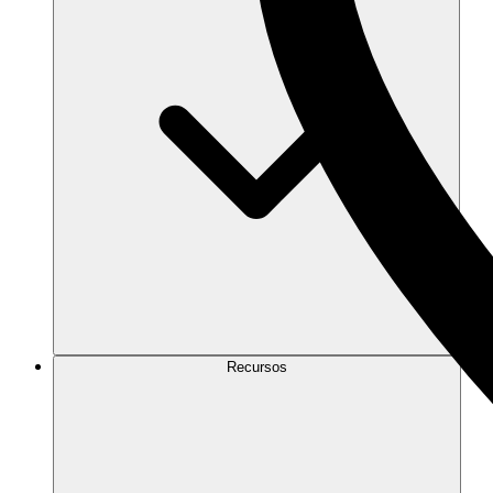
Recursos