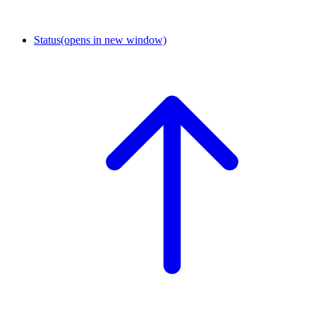
Status
(opens in new window)