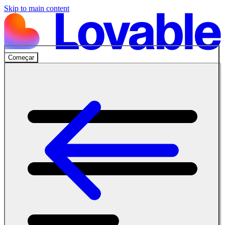
Skip to main content
Começar