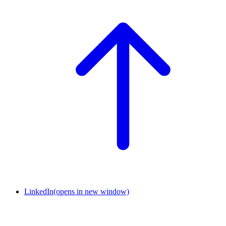
LinkedIn
(opens in new window)