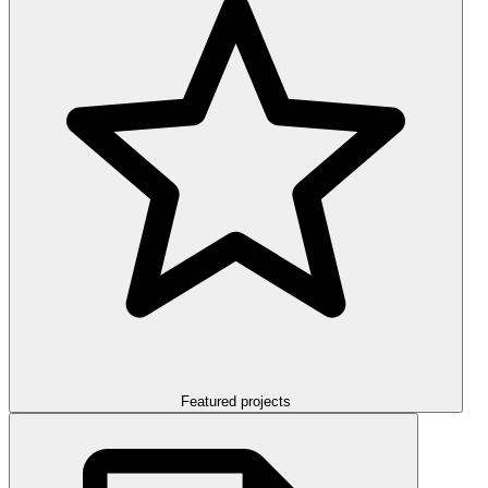
Featured projects