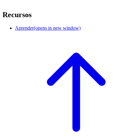
Recursos
Aprender
(opens in new window)