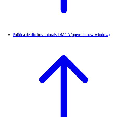
Política de direitos autorais DMCA
(opens in new window)