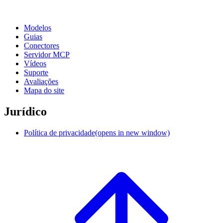
Modelos
Guias
Conectores
Servidor MCP
Vídeos
Suporte
Avaliações
Mapa do site
Jurídico
Política de privacidade
(opens in new window)