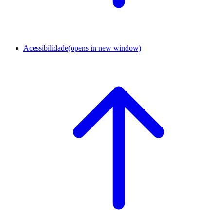
Acessibilidade
(opens in new window)