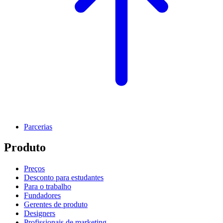
Parcerias
Produto
Preços
Desconto para estudantes
Para o trabalho
Fundadores
Gerentes de produto
Designers
Profissionais de marketing