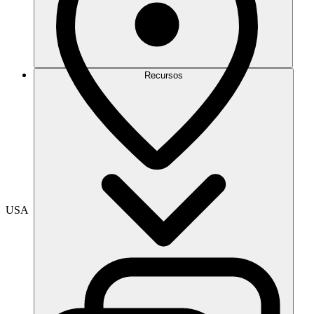
Recursos
USA