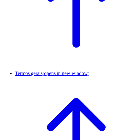
Termos gerais
(opens in new window)