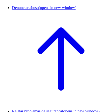
Denunciar abuso
(opens in new window)
Relatar problemas de segurança
(opens in new window)