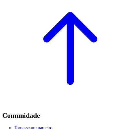
Comunidade
Torne-se um parceiro