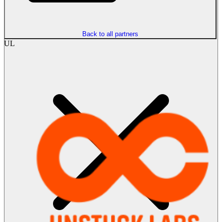
Back to all partners
UL