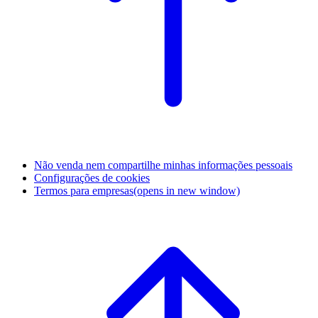
Não venda nem compartilhe minhas informações pessoais
Configurações de cookies
Termos para empresas
(opens in new window)