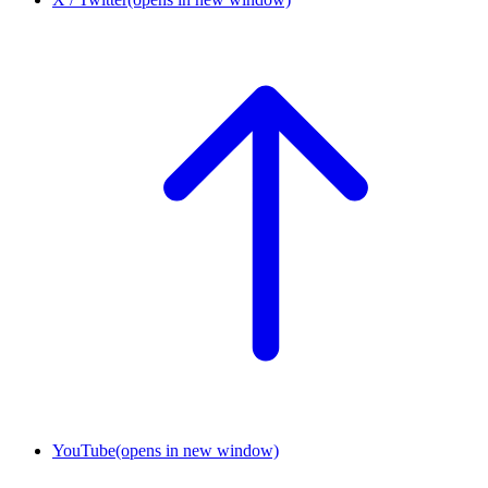
YouTube
(opens in new window)