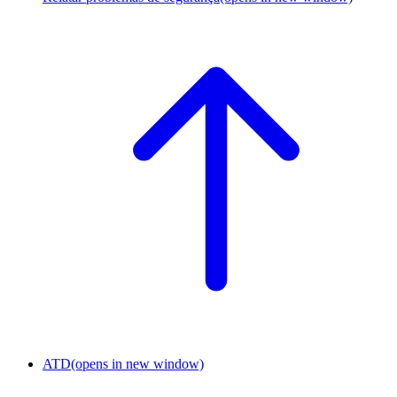
ATD
(opens in new window)