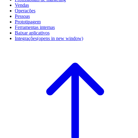
Vendas
Operações
Pessoas
Prototipagem
Ferramentas internas
Baixar aplicativos
Integrações
(opens in new window)