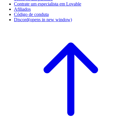
Contrate um especialista em Lovable
Afiliados
Código de conduta
Discord
(opens in new window)