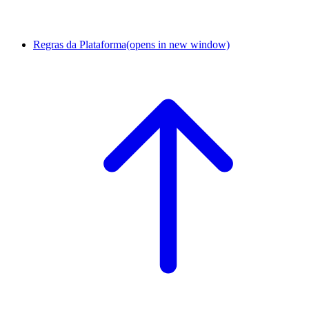
Regras da Plataforma
(opens in new window)