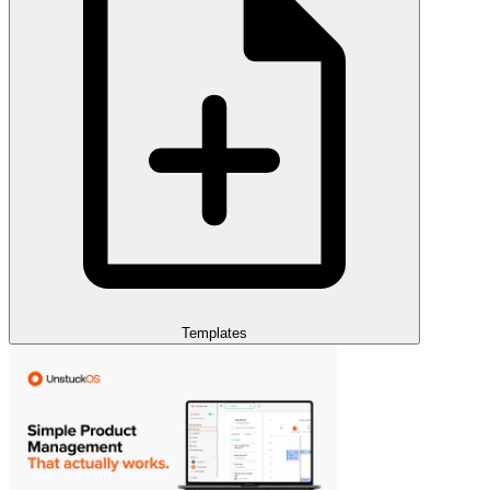
Templates