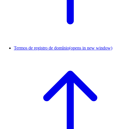
Termos de registro de domínio
(opens in new window)