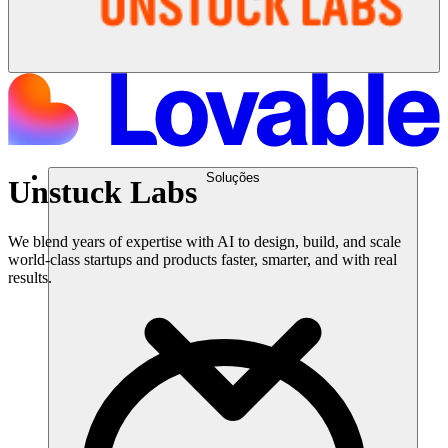
Soluções
Unstuck Labs
We blend years of expertise with AI to design, build, and scale
world-class startups and products faster, smarter, and with real
results.