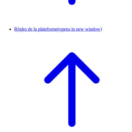
Règles de la plateforme
(opens in new window)