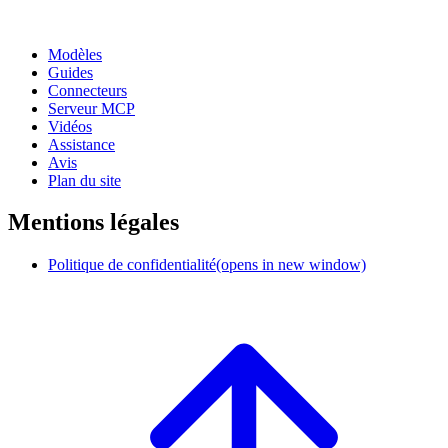
Modèles
Guides
Connecteurs
Serveur MCP
Vidéos
Assistance
Avis
Plan du site
Mentions légales
Politique de confidentialité
(opens in new window)