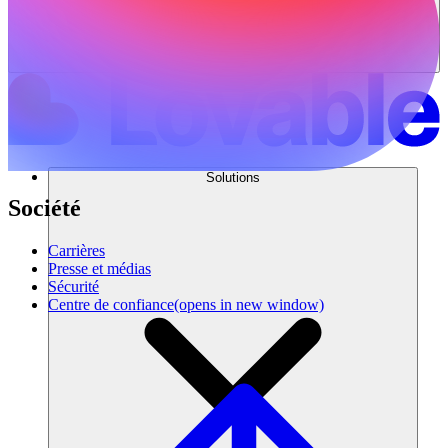
Solutions
Société
Carrières
Presse et médias
Sécurité
Centre de confiance
(opens in new window)