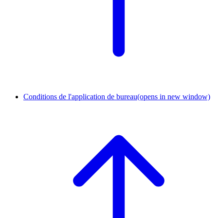
Conditions de l'application de bureau
(opens in new window)