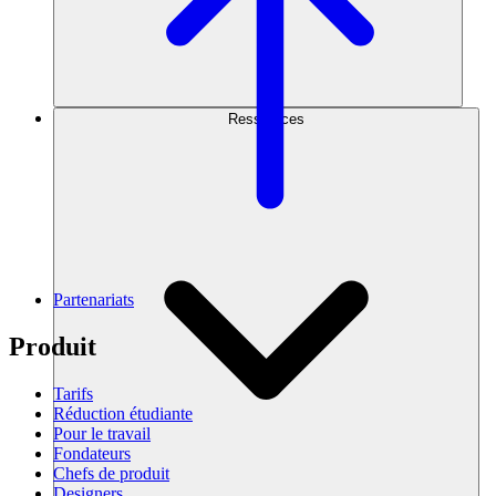
Ressources
Partenariats
Produit
Tarifs
Réduction étudiante
Pour le travail
Fondateurs
Chefs de produit
Designers