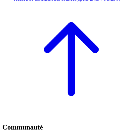
Communauté