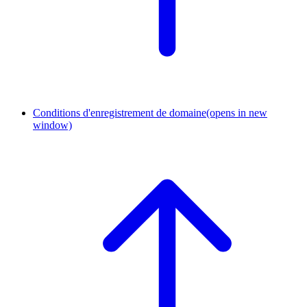
Conditions d'enregistrement de domaine
(opens in new
window)