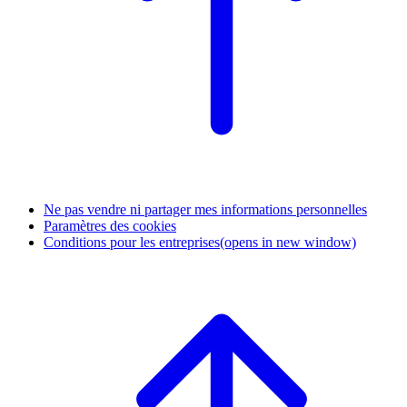
Ne pas vendre ni partager mes informations personnelles
Paramètres des cookies
Conditions pour les entreprises
(opens in new window)