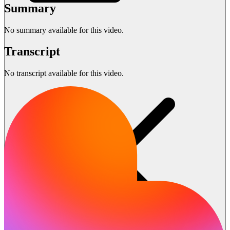
Summary
No summary available for this video.
Transcript
No transcript available for this video.