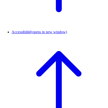
Accessibilité
(opens in new window)