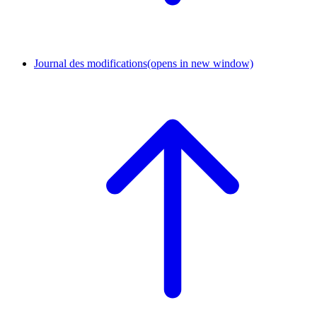
Journal des modifications
(opens in new window)