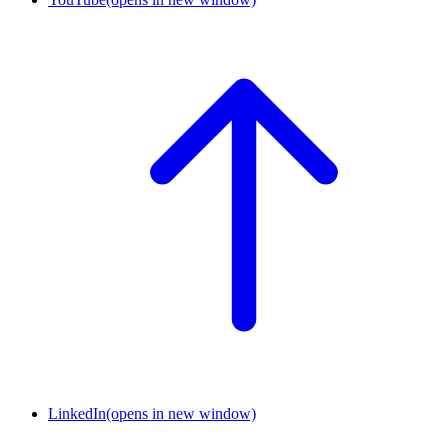
LinkedIn
(opens in new window)