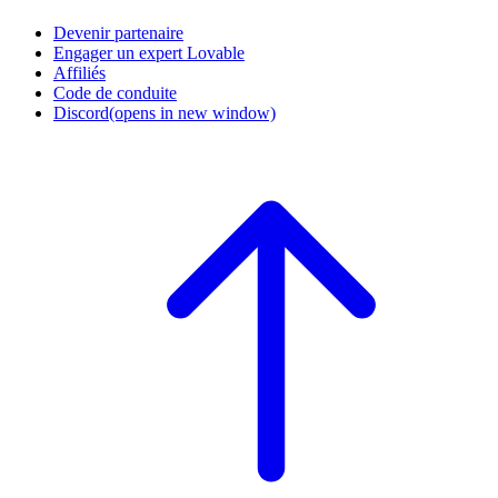
Devenir partenaire
Engager un expert Lovable
Affiliés
Code de conduite
Discord
(opens in new window)