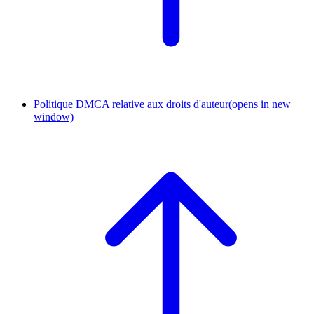
Politique DMCA relative aux droits d'auteur
(opens in new
window)