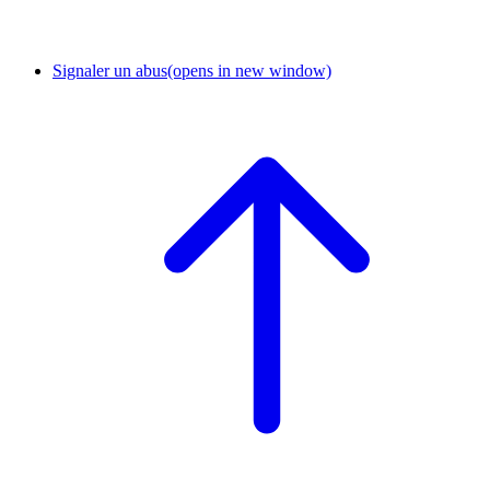
Signaler un abus
(opens in new window)