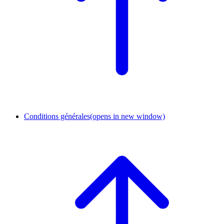
Conditions générales
(opens in new window)