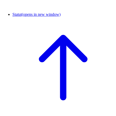
Statut
(opens in new window)