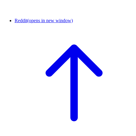
Reddit
(opens in new window)