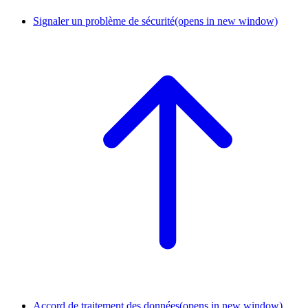
Signaler un problème de sécurité
(opens in new window)
Accord de traitement des données
(opens in new window)