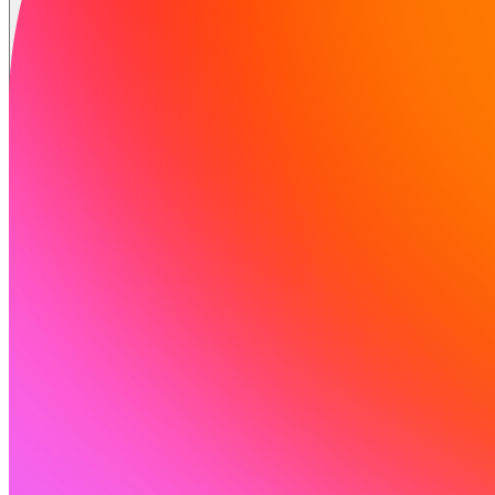
Solutions