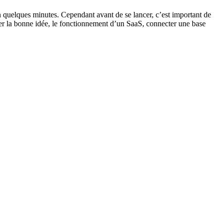
n quelques minutes. Cependant avant de se lancer, c’est important de
ver la bonne idée, le fonctionnement d’un SaaS, connecter une base