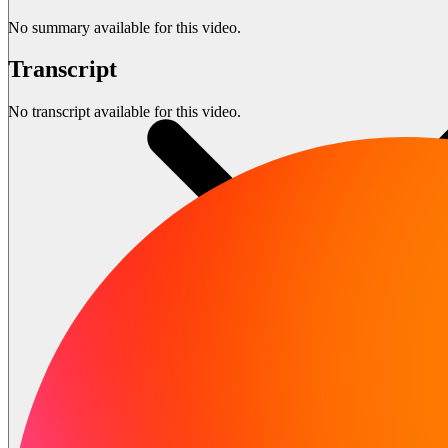
No summary available for this video.
Transcript
No transcript available for this video.