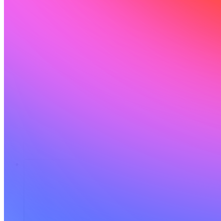
Ressources