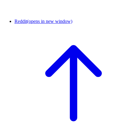
Reddit
(opens in new window)