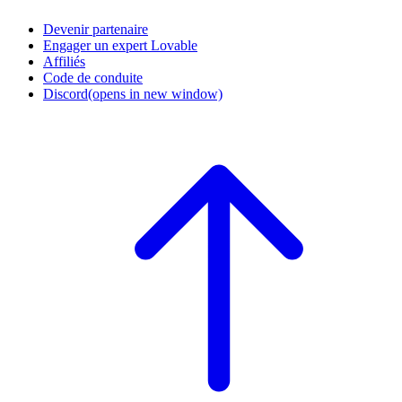
Devenir partenaire
Engager un expert Lovable
Affiliés
Code de conduite
Discord
(opens in new window)