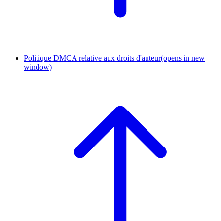
Politique DMCA relative aux droits d'auteur
(opens in new
window)