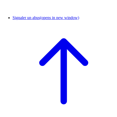
Signaler un abus
(opens in new window)