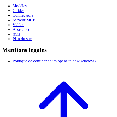
Modèles
Guides
Connecteurs
Serveur MCP
Vidéos
Assistance
Avis
Plan du site
Mentions légales
Politique de confidentialité
(opens in new window)