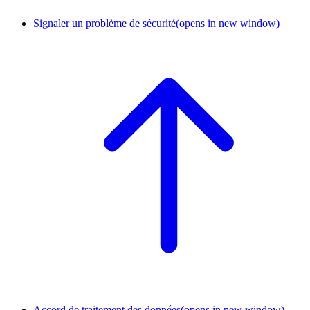
Signaler un problème de sécurité
(opens in new window)
Accord de traitement des données
(opens in new window)