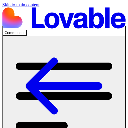
Skip to main content
Commencer