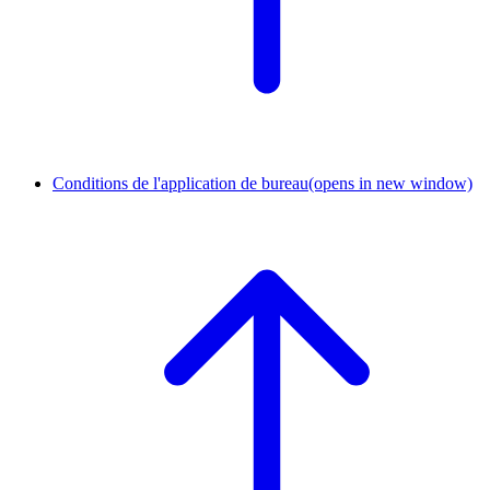
Conditions de l'application de bureau
(opens in new window)