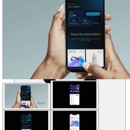
Ressources