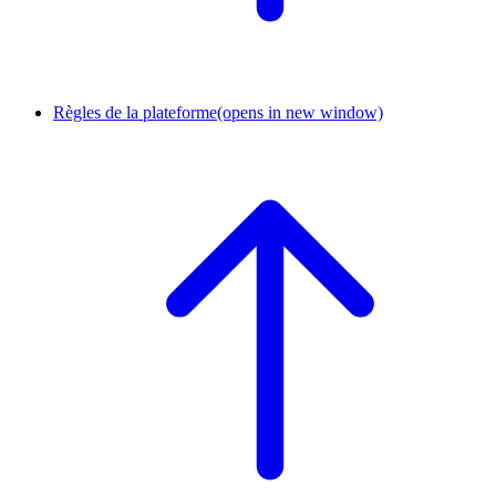
Règles de la plateforme
(opens in new window)