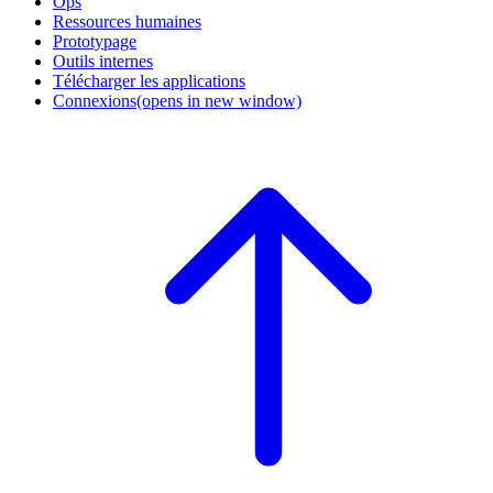
Ops
Ressources humaines
Prototypage
Outils internes
Télécharger les applications
Connexions
(opens in new window)