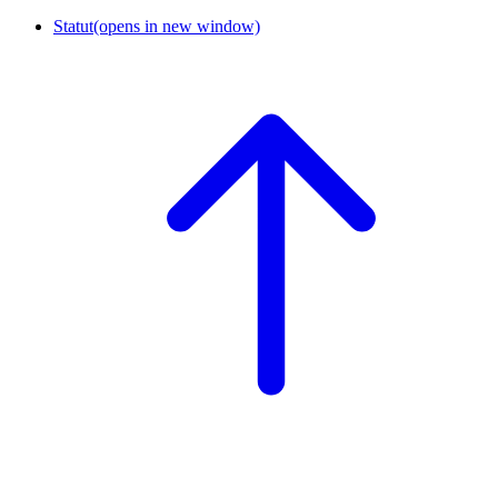
Statut
(opens in new window)