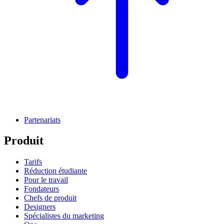
Partenariats
Produit
Tarifs
Réduction étudiante
Pour le travail
Fondateurs
Chefs de produit
Designers
Spécialistes du marketing