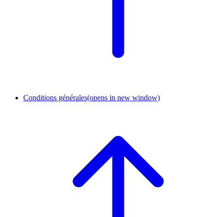
Conditions générales
(opens in new window)