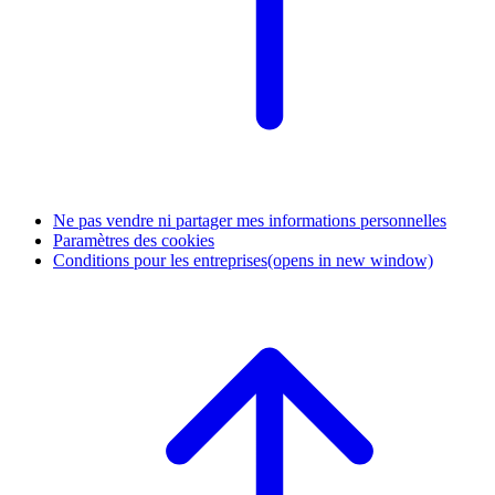
Ne pas vendre ni partager mes informations personnelles
Paramètres des cookies
Conditions pour les entreprises
(opens in new window)