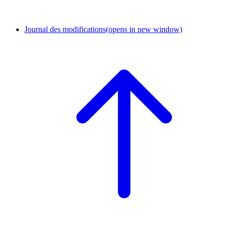
Journal des modifications
(opens in new window)