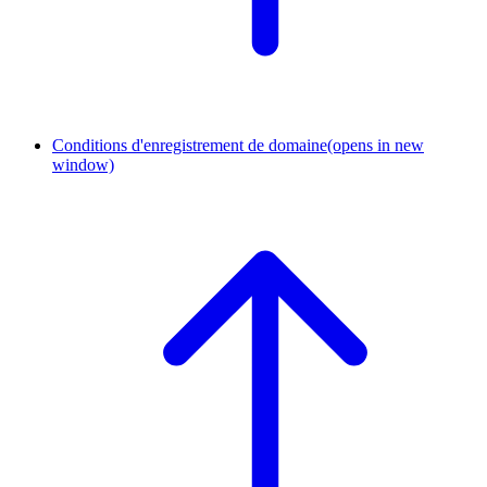
Conditions d'enregistrement de domaine
(opens in new
window)