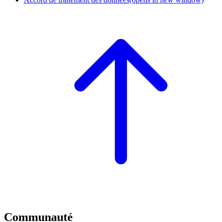
Communauté