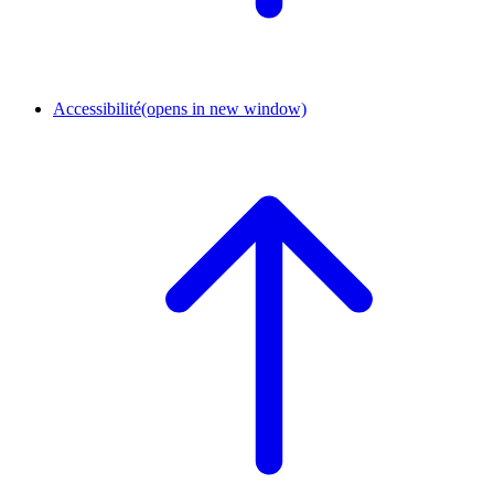
Accessibilité
(opens in new window)