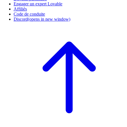
Engager un expert Lovable
Affiliés
Code de conduite
Discord
(opens in new window)