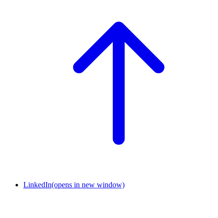
LinkedIn
(opens in new window)