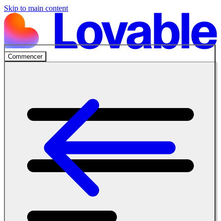
Skip to main content
Commencer