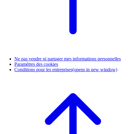
Ne pas vendre ni partager mes informations personnelles
Paramètres des cookies
Conditions pour les entreprises
(opens in new window)