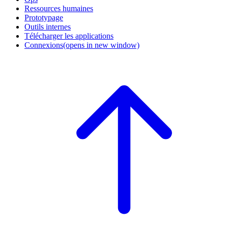
Ressources humaines
Prototypage
Outils internes
Télécharger les applications
Connexions
(opens in new window)