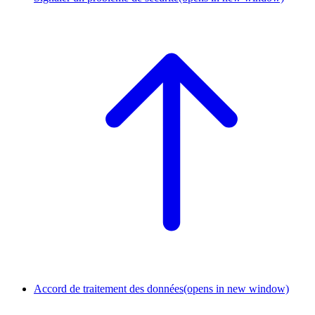
Accord de traitement des données
(opens in new window)