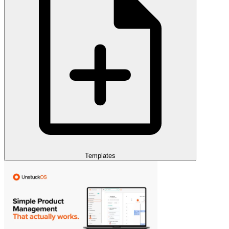
Templates