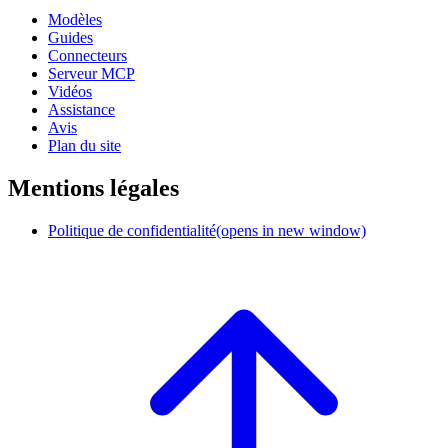
Modèles
Guides
Connecteurs
Serveur MCP
Vidéos
Assistance
Avis
Plan du site
Mentions légales
Politique de confidentialité
(opens in new window)