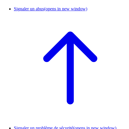
Signaler un abus
(opens in new window)
Signaler un problème de sécurité
(opens in new window)