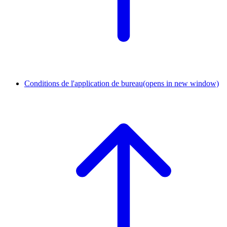
Conditions de l'application de bureau
(opens in new window)