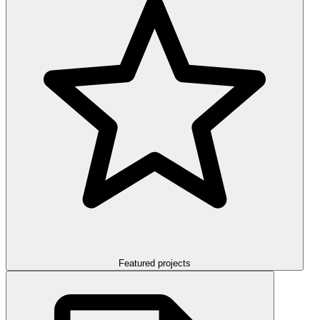
Featured projects