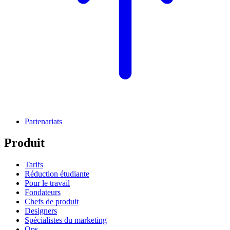
Partenariats
Produit
Tarifs
Réduction étudiante
Pour le travail
Fondateurs
Chefs de produit
Designers
Spécialistes du marketing
Ops