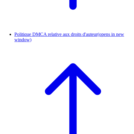
Politique DMCA relative aux droits d'auteur
(opens in new
window)