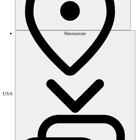
Ressources
USA