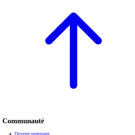
Communauté
Devenir partenaire