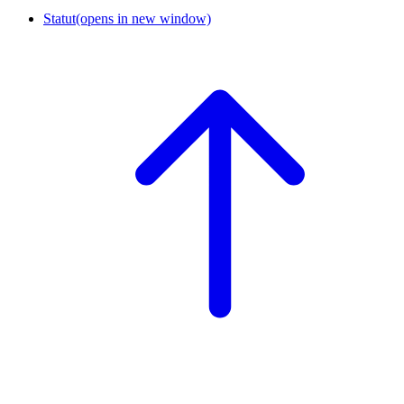
Statut
(opens in new window)