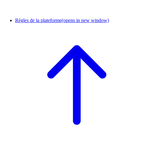
Règles de la plateforme
(opens in new window)