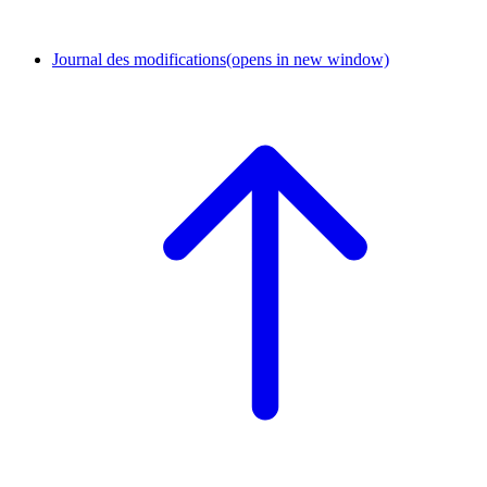
Journal des modifications
(opens in new window)