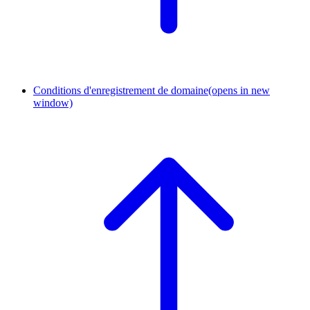
Conditions d'enregistrement de domaine
(opens in new
window)