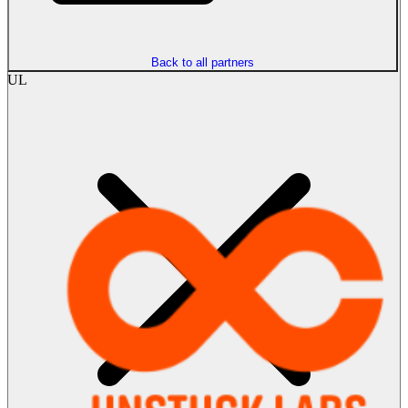
Back to all partners
UL