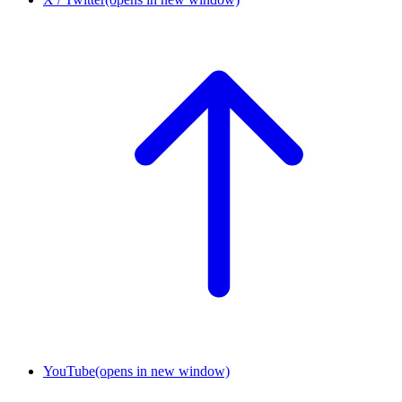
YouTube
(opens in new window)