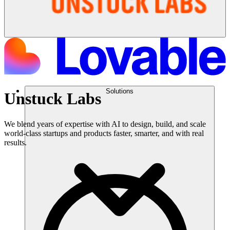
Solutions
Unstuck Labs
We blend years of expertise with AI to design, build, and scale
world-class startups and products faster, smarter, and with real
results.