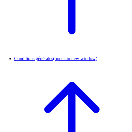
Conditions générales
(opens in new window)