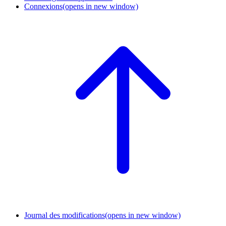
Connexions
(opens in new window)
Journal des modifications
(opens in new window)