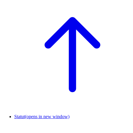
Statut
(opens in new window)