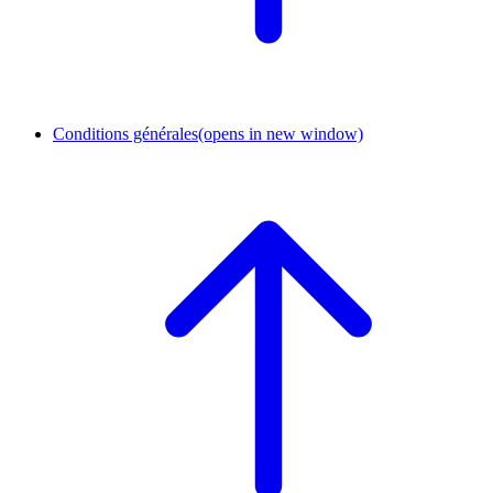
Conditions générales
(opens in new window)