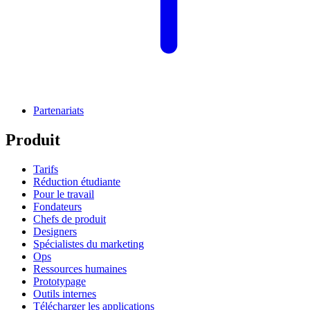
Partenariats
Produit
Tarifs
Réduction étudiante
Pour le travail
Fondateurs
Chefs de produit
Designers
Spécialistes du marketing
Ops
Ressources humaines
Prototypage
Outils internes
Télécharger les applications