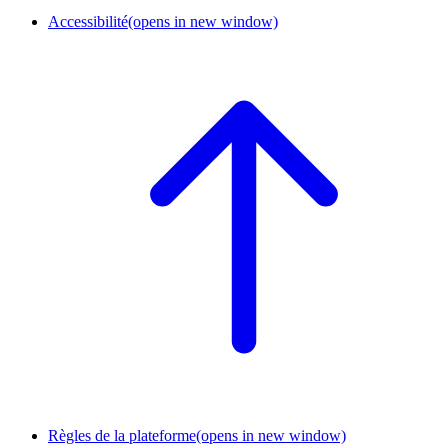
Accessibilité
(opens in new window)
Règles de la plateforme
(opens in new window)