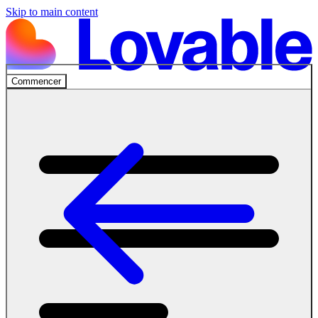
Skip to main content
Commencer