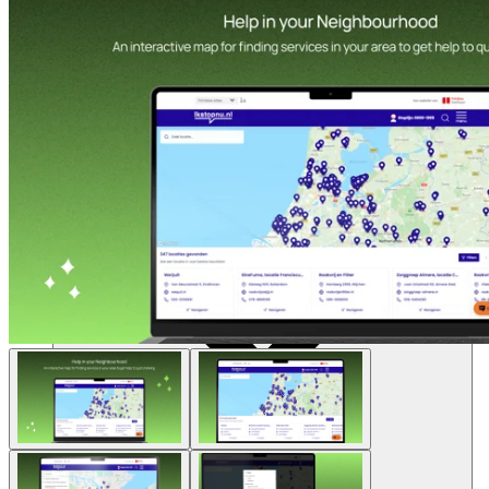
Ressources