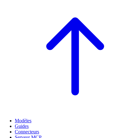
Modèles
Guides
Connecteurs
Serveur MCP