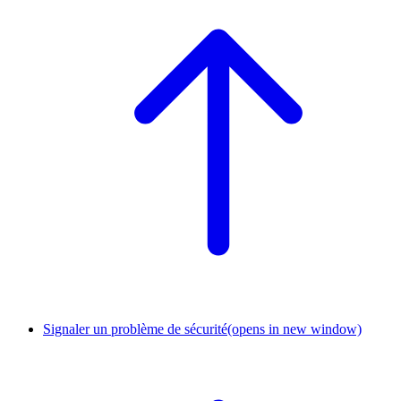
Signaler un problème de sécurité
(opens in new window)