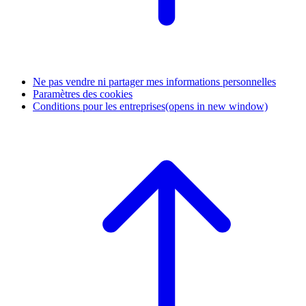
Ne pas vendre ni partager mes informations personnelles
Paramètres des cookies
Conditions pour les entreprises
(opens in new window)