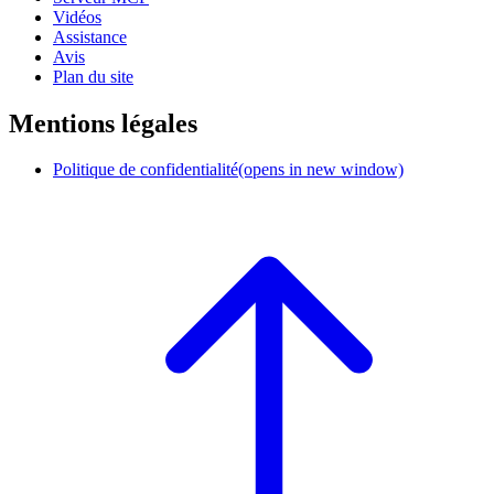
Vidéos
Assistance
Avis
Plan du site
Mentions légales
Politique de confidentialité
(opens in new window)