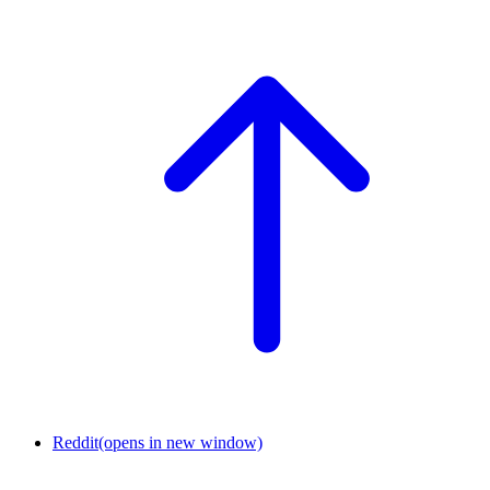
Reddit
(opens in new window)