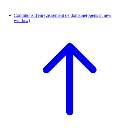
Conditions d'enregistrement de domaine
(opens in new
window)