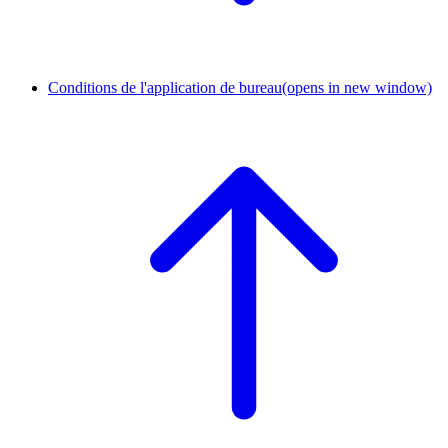
Conditions de l'application de bureau
(opens in new window)