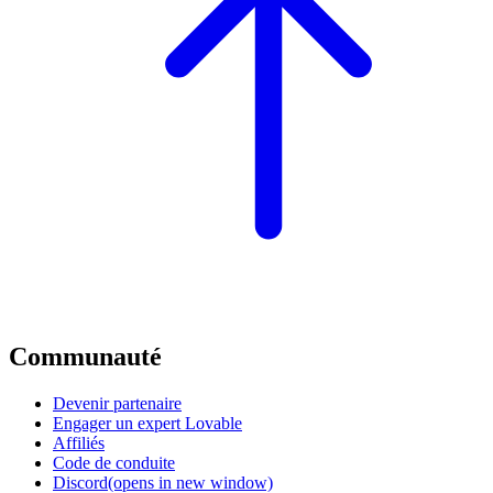
Communauté
Devenir partenaire
Engager un expert Lovable
Affiliés
Code de conduite
Discord
(opens in new window)