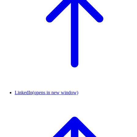
LinkedIn
(opens in new window)