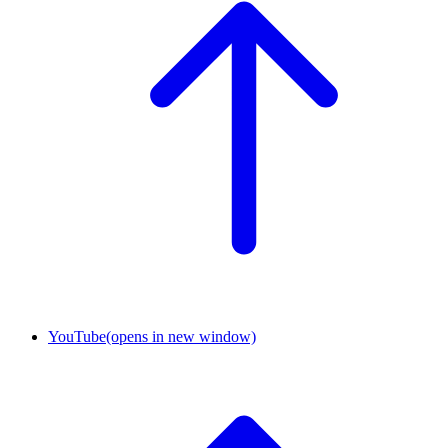
YouTube
(opens in new window)