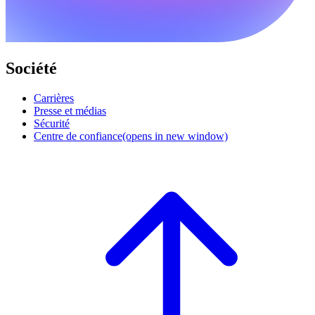
Société
Carrières
Presse et médias
Sécurité
Centre de confiance
(opens in new window)