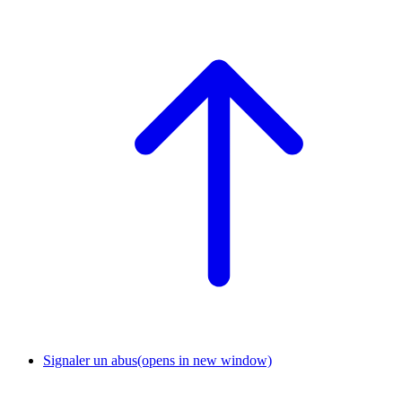
Signaler un abus
(opens in new window)