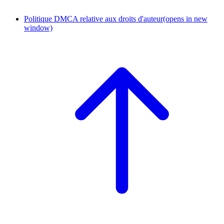
Politique DMCA relative aux droits d'auteur
(opens in new
window)