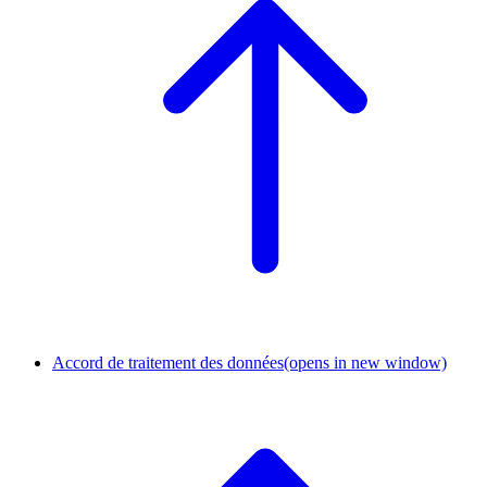
Accord de traitement des données
(opens in new window)