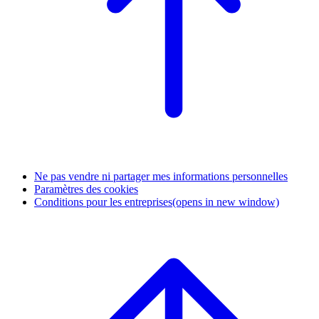
Ne pas vendre ni partager mes informations personnelles
Paramètres des cookies
Conditions pour les entreprises
(opens in new window)