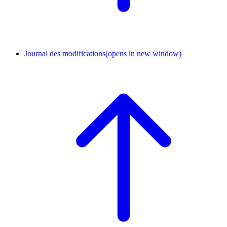
Journal des modifications
(opens in new window)