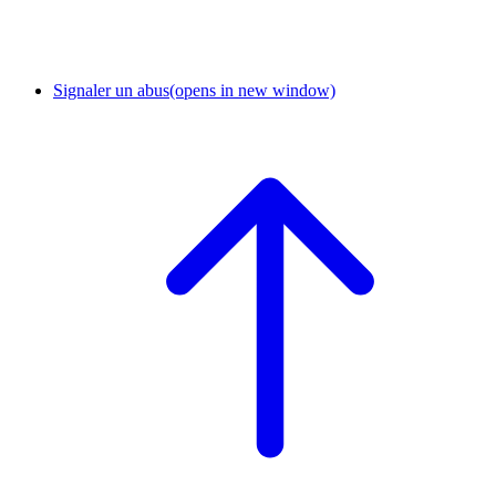
Signaler un abus
(opens in new window)