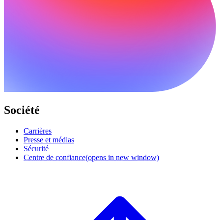
Société
Carrières
Presse et médias
Sécurité
Centre de confiance
(opens in new window)