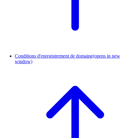
Conditions d'enregistrement de domaine
(opens in new
window)