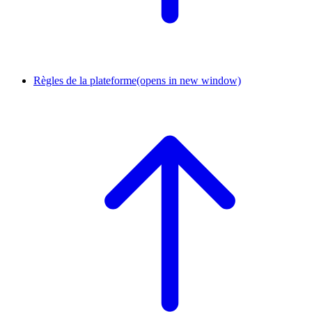
Règles de la plateforme
(opens in new window)