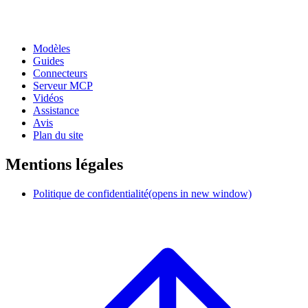
Modèles
Guides
Connecteurs
Serveur MCP
Vidéos
Assistance
Avis
Plan du site
Mentions légales
Politique de confidentialité
(opens in new window)