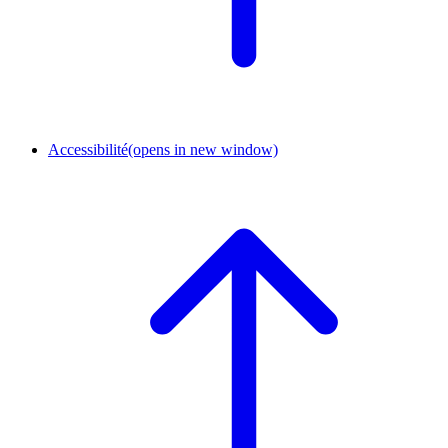
Accessibilité
(opens in new window)