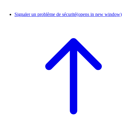
Signaler un problème de sécurité
(opens in new window)