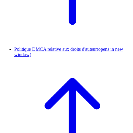
Politique DMCA relative aux droits d'auteur
(opens in new
window)