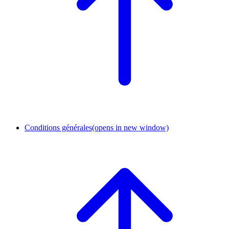
Conditions générales
(opens in new window)