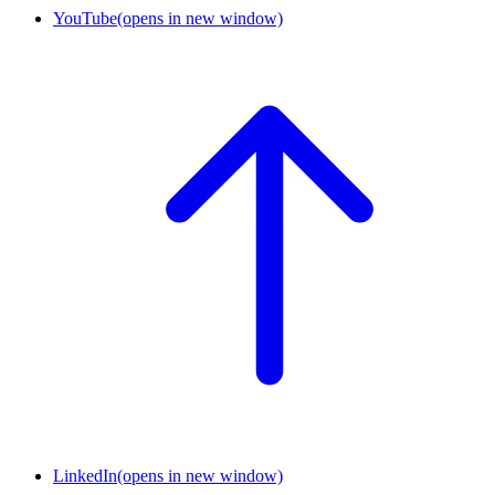
YouTube
(opens in new window)
LinkedIn
(opens in new window)