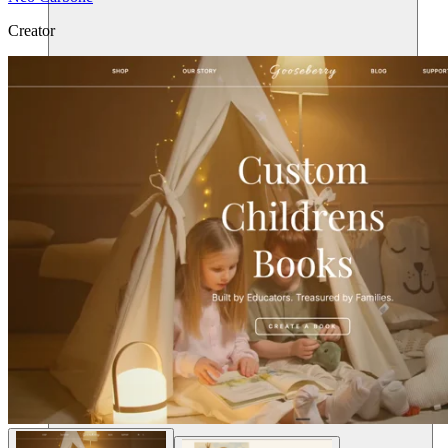
Creator
Ressources