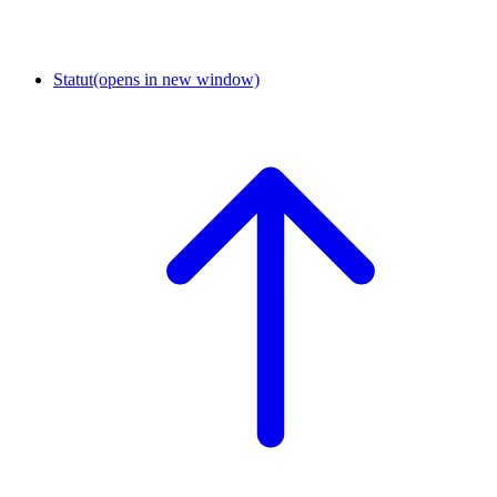
Statut
(opens in new window)