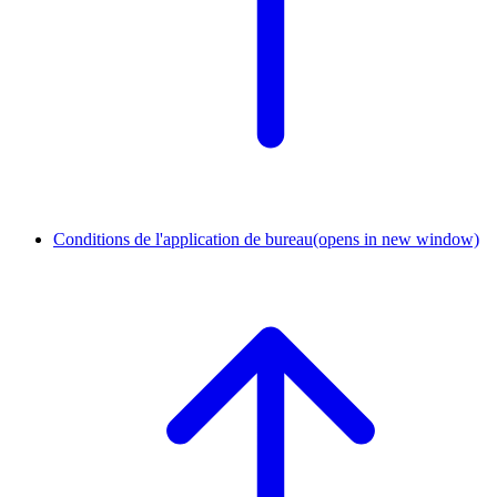
Conditions de l'application de bureau
(opens in new window)