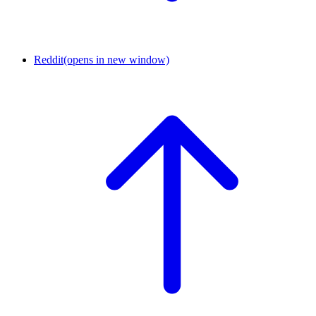
Reddit
(opens in new window)