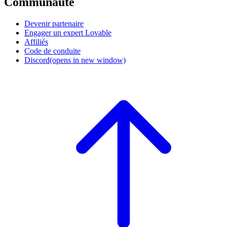
Communauté
Devenir partenaire
Engager un expert Lovable
Affiliés
Code de conduite
Discord
(opens in new window)