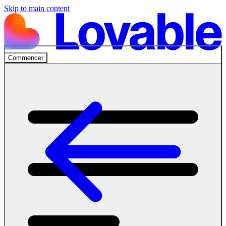
Skip to main content
Commencer