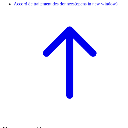
Accord de traitement des données
(opens in new window)