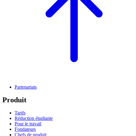
Partenariats
Produit
Tarifs
Réduction étudiante
Pour le travail
Fondateurs
Chefs de produit