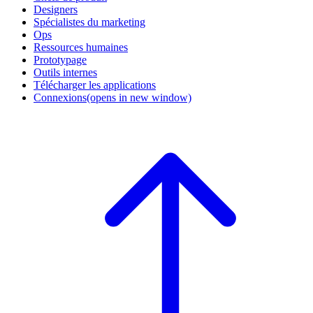
Designers
Spécialistes du marketing
Ops
Ressources humaines
Prototypage
Outils internes
Télécharger les applications
Connexions
(opens in new window)