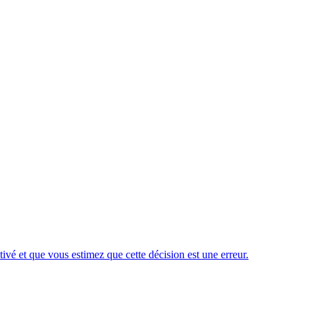
ivé et que vous estimez que cette décision est une erreur.