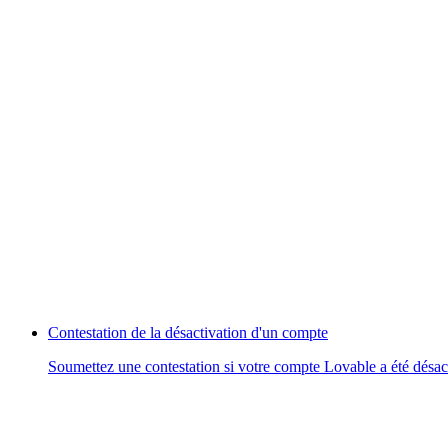
Contestation de la désactivation d'un compte
Soumettez une contestation si votre compte Lovable a été désact