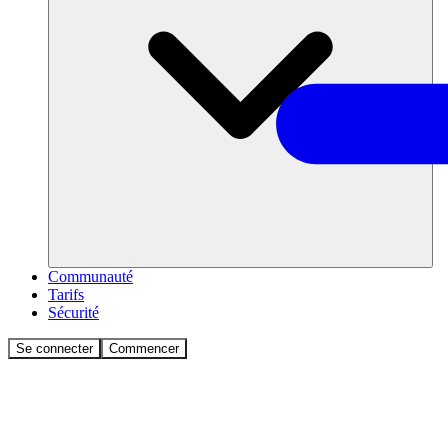
Communauté
Tarifs
Sécurité
Se connecter
Commencer