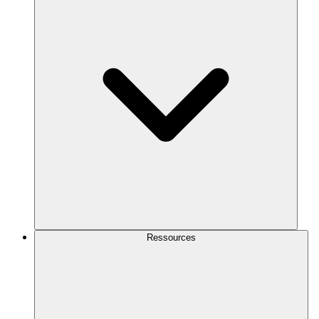
Ressources