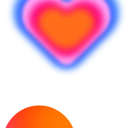
Bereit, deine Idee Wirklichkeit werden zu
lassen?