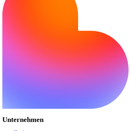
Unternehmen