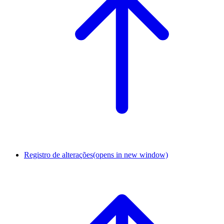
Registro de alterações
(opens in new window)