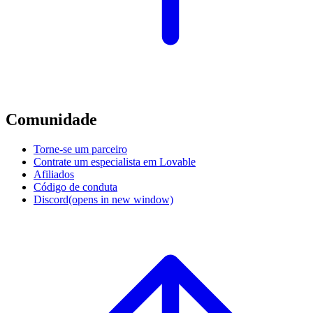
Comunidade
Torne-se um parceiro
Contrate um especialista em Lovable
Afiliados
Código de conduta
Discord
(opens in new window)