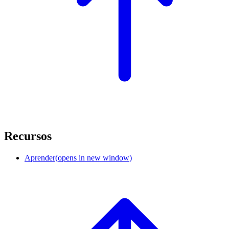
Recursos
Aprender
(opens in new window)