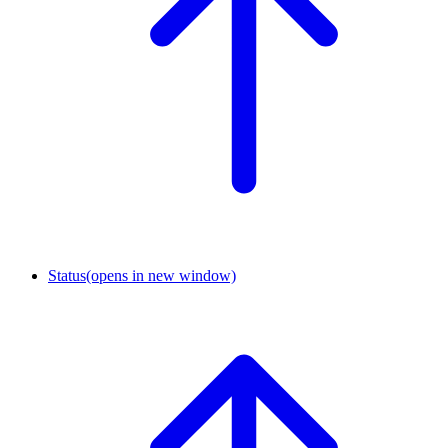
Status
(opens in new window)