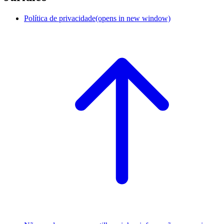
Política de privacidade
(opens in new window)