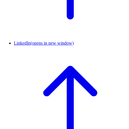
LinkedIn
(opens in new window)