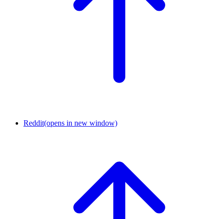
Reddit
(opens in new window)