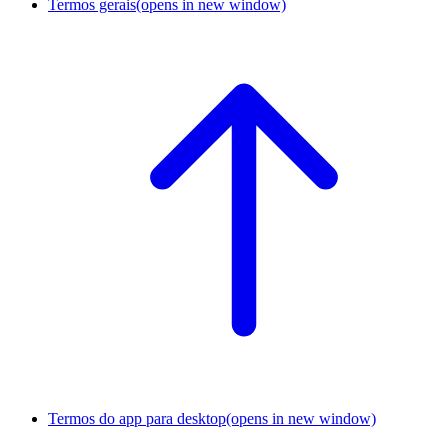
Termos gerais
(opens in new window)
Termos do app para desktop
(opens in new window)