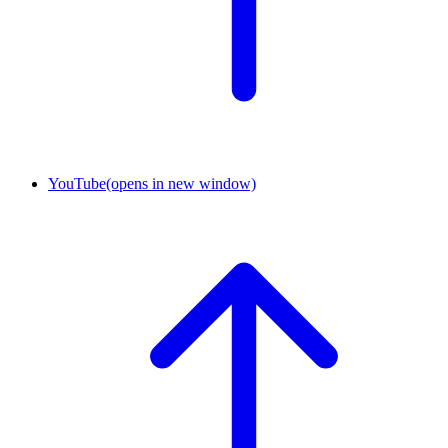
YouTube
(opens in new window)