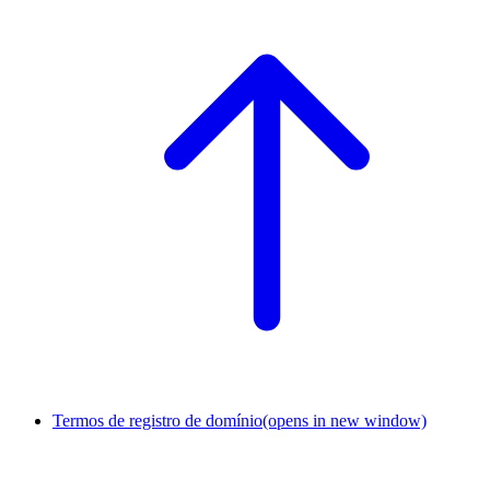
Termos de registro de domínio
(opens in new window)