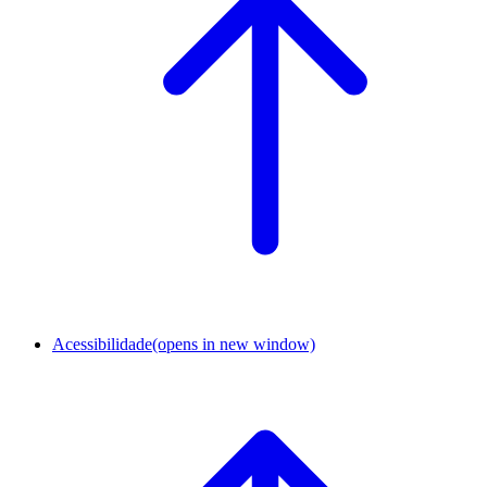
Acessibilidade
(opens in new window)