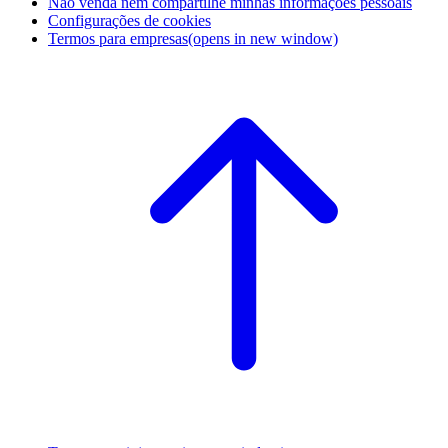
Não venda nem compartilhe minhas informações pessoais
Configurações de cookies
Termos para empresas
(opens in new window)