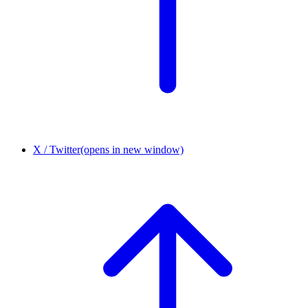
X / Twitter
(opens in new window)