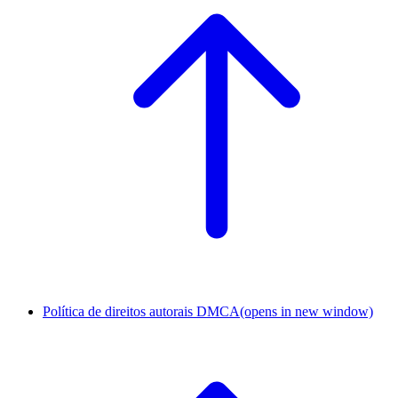
Política de direitos autorais DMCA
(opens in new window)