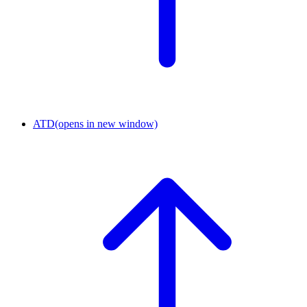
ATD
(opens in new window)