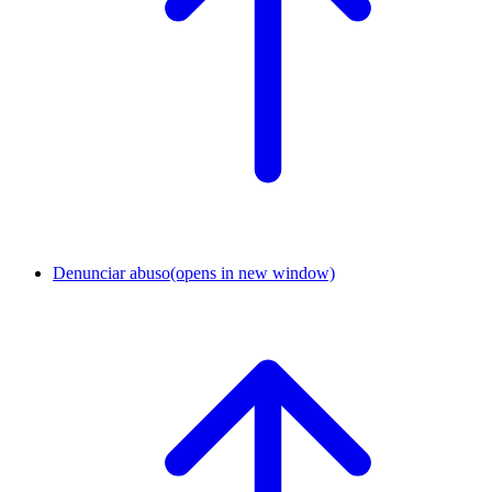
Denunciar abuso
(opens in new window)