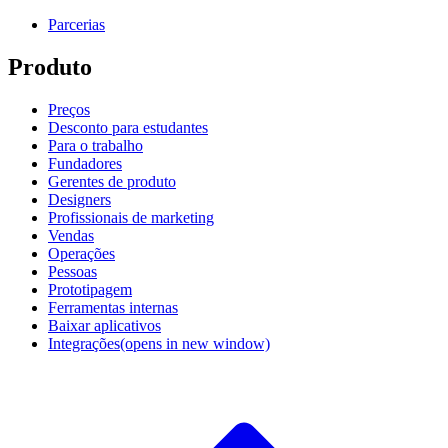
Parcerias
Produto
Preços
Desconto para estudantes
Para o trabalho
Fundadores
Gerentes de produto
Designers
Profissionais de marketing
Vendas
Operações
Pessoas
Prototipagem
Ferramentas internas
Baixar aplicativos
Integrações
(opens in new window)