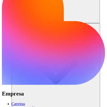
Recursos
Empresa
Carreiras