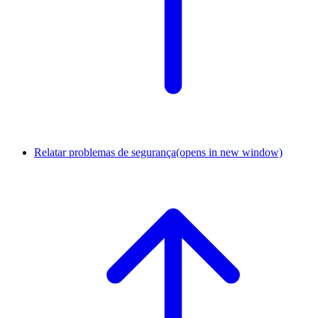
Relatar problemas de segurança
(opens in new window)