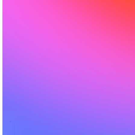
Soluções