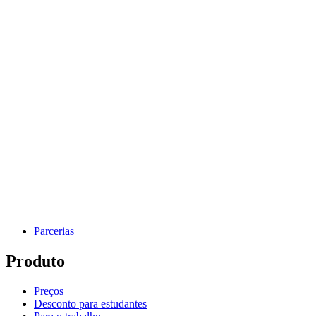
Parcerias
Produto
Preços
Desconto para estudantes