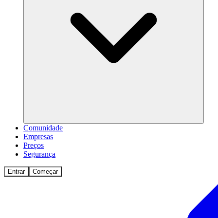
Comunidade
Empresas
Preços
Segurança
Entrar
Começar