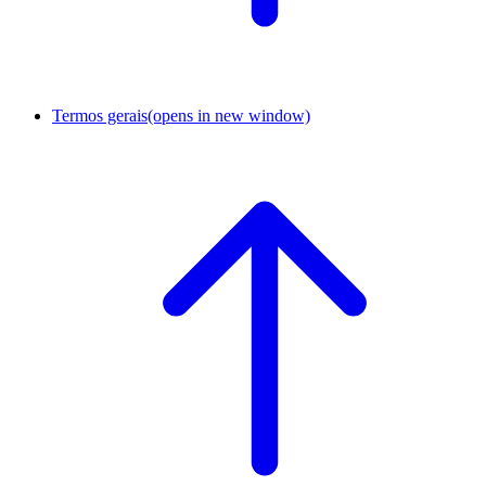
Termos gerais
(opens in new window)