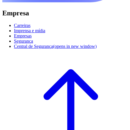
Empresa
Carreiras
Imprensa e mídia
Empresas
Segurança
Central de Segurança
(opens in new window)