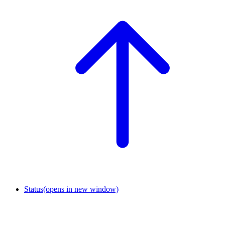
Status
(opens in new window)