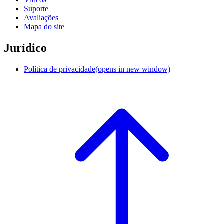
Suporte
Avaliações
Mapa do site
Jurídico
Política de privacidade
(opens in new window)