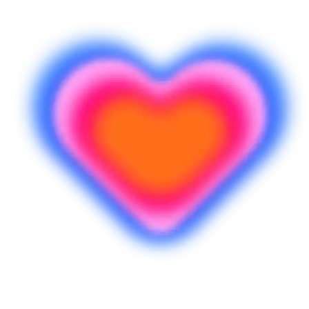
Pronto(a) para criar?