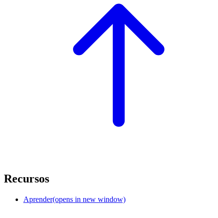
Recursos
Aprender
(opens in new window)