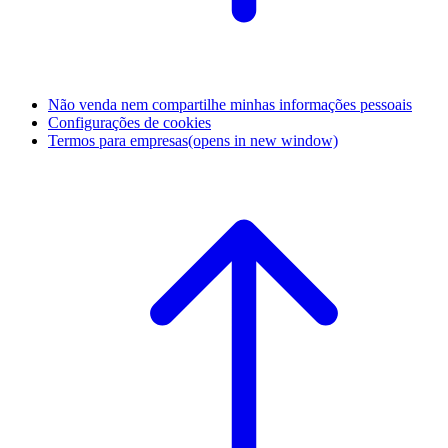
Não venda nem compartilhe minhas informações pessoais
Configurações de cookies
Termos para empresas
(opens in new window)