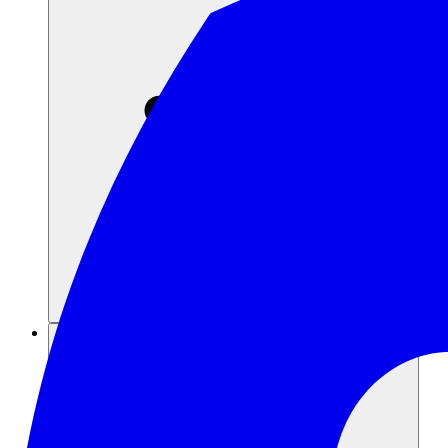
Recursos