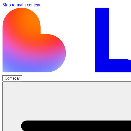
Skip to main content
Começar